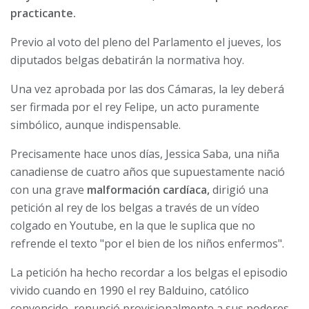
practicante.
Previo al voto del pleno del Parlamento el jueves, los
diputados belgas debatirán la normativa hoy.
Una vez aprobada por las dos Cámaras, la ley deberá
ser firmada por el rey Felipe, un acto puramente
simbólico, aunque indispensable.
Precisamente hace unos días, Jessica Saba, una niña
canadiense de cuatro años que supuestamente nació
con una grave
malformación cardíaca,
dirigió una
petición al rey de los belgas a través de un vídeo
colgado en Youtube, en la que le suplica que no
refrende el texto "por el bien de los niños enfermos".
La petición ha hecho recordar a los belgas el episodio
vivido cuando en 1990 el rey Balduino, católico
convencido, renunció provisionalmente a sus poderes