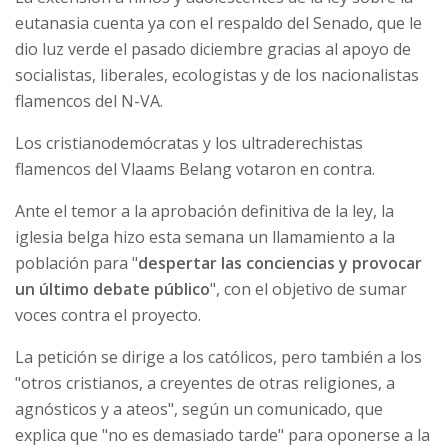
eutanasia cuenta ya con el respaldo del Senado, que le
dio luz verde el pasado diciembre gracias al apoyo de
socialistas, liberales, ecologistas y de los nacionalistas
flamencos del N-VA.
Los cristianodemócratas y los ultraderechistas
flamencos del Vlaams Belang votaron en contra.
Ante el temor a la aprobación definitiva de la ley, la
iglesia belga hizo esta semana un llamamiento a la
población para "
despertar las conciencias y provocar
un último debate público
", con el objetivo de sumar
voces contra el proyecto.
La petición se dirige a los católicos, pero también a los
"otros cristianos, a creyentes de otras religiones, a
agnósticos y a ateos", según un comunicado, que
explica que "no es demasiado tarde" para oponerse a la