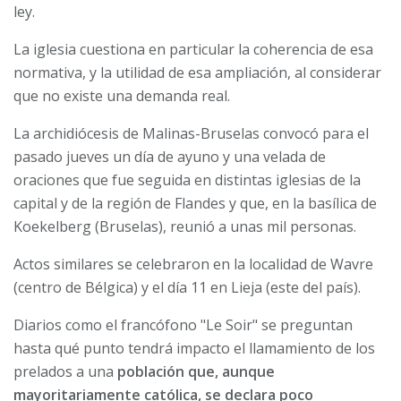
ley.
La iglesia cuestiona en particular la coherencia de esa
normativa, y la utilidad de esa ampliación, al considerar
que no existe una demanda real.
La archidiócesis de Malinas-Bruselas convocó para el
pasado jueves un día de ayuno y una velada de
oraciones que fue seguida en distintas iglesias de la
capital y de la región de Flandes y que, en la basílica de
Koekelberg (Bruselas), reunió a unas mil personas.
Actos similares se celebraron en la localidad de Wavre
(centro de Bélgica) y el día 11 en Lieja (este del país).
Diarios como el francófono "Le Soir" se preguntan
hasta qué punto tendrá impacto el llamamiento de los
prelados a una
población que, aunque
mayoritariamente católica, se declara poco