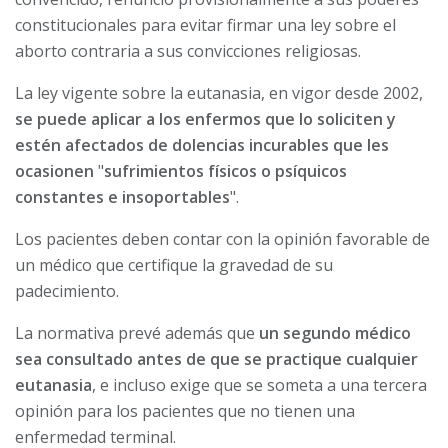
constitucionales para evitar firmar una ley sobre el
aborto contraria a sus convicciones religiosas.
La ley vigente sobre la eutanasia, en vigor desde 2002,
se puede aplicar a los enfermos que lo soliciten y
estén afectados de dolencias incurables que les
ocasionen
"
sufrimientos físicos o psíquicos
constantes e insoportables
".
Los pacientes deben contar con la opinión favorable de
un médico que certifique la gravedad de su
padecimiento.
La normativa prevé además que
un segundo médico
sea consultado antes de que se practique cualquier
eutanasia
, e incluso exige que se someta a una tercera
opinión para los pacientes que no tienen una
enfermedad terminal.