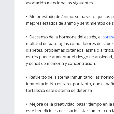
asociación menciona los siguientes:
• Mejor estado de ánimo: se ha visto que los 
mejores estados de ánimo y sentimientos de sa
• Descenso de la hormona del estrés, el
cortis
multitud de patologías como dolores de cabez
diabetes, problemas cutáneos, asma o artritis
estrés puede aumentar el riesgo de ansiedad
y déficit de memoria y concentración.
• Refuerzo del sistema inmunitario: las horm
inmunitario. No es raro, por tanto, que el baño
fortalezca este sistema de defensa.
• Mejora de la creatividad: pasar tiempo en la 
este beneficio es necesario estar inmerso en 