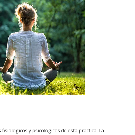
fisiológicos y psicológicos de esta práctica. La