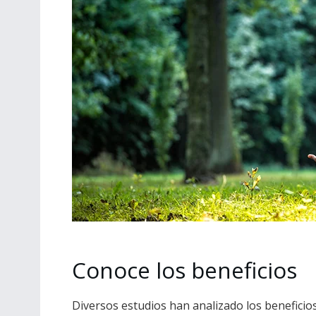
Conoce los beneficios
Diversos estudios han analizado los beneficios 