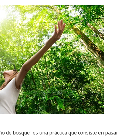
o de bosque" es una práctica que consiste en pasar