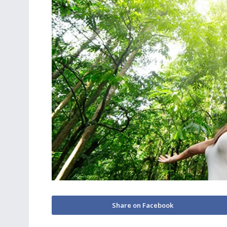
Share on Facebook