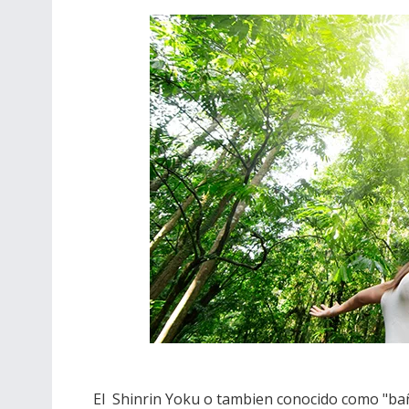
El Shinrin Yoku o tambien conocido como "bañ