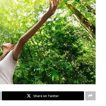
Share on Twitter