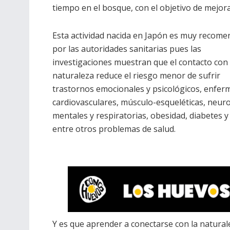
tiempo en el bosque, con el objetivo de mejorar
Esta actividad nacida en Japón es muy recom
por las autoridades sanitarias pues las
investigaciones muestran que el contacto con 
naturaleza reduce el riesgo menor de sufrir
trastornos emocionales y psicológicos, enfe
cardiovasculares, músculo-esqueléticas, neuro
mentales y respiratorias, obesidad, diabetes y
entre otros problemas de salud.
Y es que aprender a conectarse con la natura