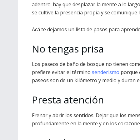
adentro: hay que desplazar la mente a lo largo
se cultive la presencia propia y se comunique l
Acá te dejamos un lista de pasos para apren
No tengas prisa
Los paseos de baño de bosque no tienen como p
prefiere evitar el término
senderismo
porque e
paseos son de un kilómetro y medio y duran e
Presta atención
Frenar y abrir los sentidos. Dejar que los mens
profundamente en la mente y en los corazone