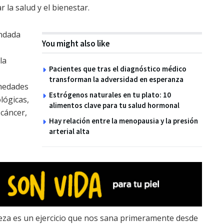
 la salud y el bienestar.
endada
You might also like
la
Pacientes que tras el diagnóstico médico
transforman la adversidad en esperanza
rmedades
Estrógenos naturales en tu plato: 10
lógicas,
alimentos clave para tu salud hormonal
 cáncer,
Hay relación entre la menopausia y la presión
arterial alta
leza es un ejercicio que nos sana primeramente desde