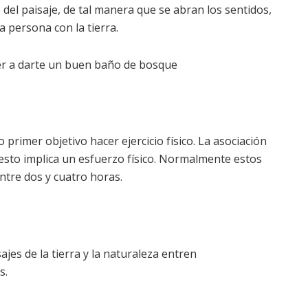
 del paisaje, de tal manera que se abran los sentidos,
a persona con la tierra.
der a darte un buen baño de bosque
rimer objetivo hacer ejercicio físico. La asociación
sto implica un esfuerzo físico. Normalmente estos
ntre dos y cuatro horas.
ajes de la tierra y la naturaleza entren
s.