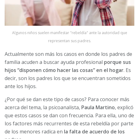
Algunos niños suelen manifestar "rebeldía" ante la autoridad que
representan sus padres.
Actualmente son más los casos en donde los padres de
familia acuden a buscar ayuda profesional
porque sus
hijos “disponen cómo hacer las cosas” en el hogar
. Es
decir, son los padres los que se encuentran sometidos
ante los hijos.
¿Por qué se dan este tipo de casos? Para conocer más
acerca del tema, la psicoanalista,
Paula Martino
, explicó
que estos casos se dan con frecuencia. Para ella, uno de
los factores más recurrentes de esta rebeldía por parte
de los menores radica en
la falta de acuerdo de los