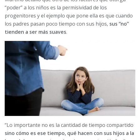
“poder” a los niños es la permisividad de los
progenitores y el ejemplo que pone ella es que cuando
los padres pasan poco tiempo con sus hijos,
sus “no”
tienden a ser más suaves
.
“Lo importante no es la cantidad de tiempo compartido
sino cómo es ese tiempo, qué hacen con sus hijos a la