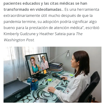
pacientes educados y las citas médicas se han
transformado en videollamadas
... Es una herramienta
extraordinariamente útil: mucho después de que la
pandemia termine, su adopción podría significar algo
bueno para la prestación de atención médica”, escribió
Kimberly Gudzune y Heather Sateia para
The
Washington Post
.