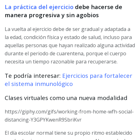
La práctica del ejercicio
debe hacerse de
manera progresiva y sin agobios
La vuelta al ejercicio debe de ser gradual y adaptada a
la edad, condición física y estado de salud, incluso para
aquellas personas que hayan realizado alguna actividad
durante el periodo de cuarentena, porque el cuerpo
necesita un tiempo razonable para recuperarse.
Te podría interesar:
Ejercicios para fortalecer
el sistema inmunológico
Clases virtuales como una nueva modalidad
https://giphy.com/gifs/working-from-home-wfh-social-
distancing-Y3GPYKwenR9SbriKvr
El día escolar normal tiene su propio ritmo establecido