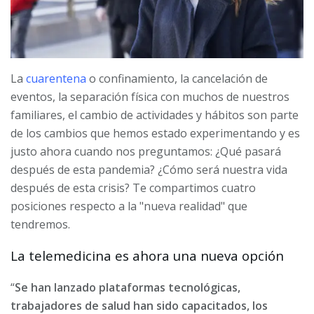
La
cuarentena
o confinamiento, la cancelación de
eventos, la separación física con muchos de nuestros
familiares, el cambio de actividades y hábitos son parte
de los cambios que hemos estado experimentando y es
justo ahora cuando nos preguntamos: ¿Qué pasará
después de esta pandemia? ¿Cómo será nuestra vida
después de esta crisis? Te compartimos cuatro
posiciones respecto a la "nueva realidad" que
tendremos.
La telemedicina es ahora una nueva opción
“
Se han lanzado plataformas tecnológicas,
trabajadores de salud han sido capacitados, los