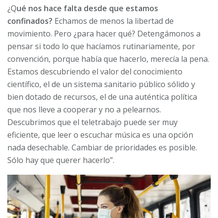
¿Q
ué nos hace falta desde que estamos
confinados?
Echamos de menos la libertad de
movimiento. Pero ¿para hacer qué? Detengámonos a
pensar si todo lo que hacíamos rutinariamente, por
convención, porque había que hacerlo, merecía la pena.
Estamos descubriendo el valor del conocimiento
científico, el de un sistema sanitario público sólido y
bien dotado de recursos, el de una auténtica política
que nos lleve a cooperar y no a pelearnos.
Descubrimos que el teletrabajo puede ser muy
eficiente, que leer o escuchar música es una opción
nada desechable. Cambiar de prioridades es posible.
Sólo hay que querer hacerlo”.