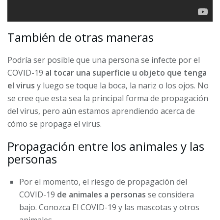
También de otras maneras
Podría ser posible que una persona se infecte por el
COVID-19
al tocar una superficie u objeto que tenga
el virus
y luego se toque la boca, la nariz o los ojos. No
se cree que esta sea la principal forma de propagación
del virus, pero aún estamos aprendiendo acerca de
cómo se propaga el virus.
Propagación entre los animales y las
personas
Por el momento, el riesgo de propagación del
COVID-19
de animales a personas
se considera
bajo. Conozca El COVID-19 y las mascotas y otros