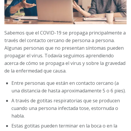
Sabemos que el COVID-19 se propaga principalmente a
través del contacto cercano de persona a persona.
Algunas personas que no presentan síntomas pueden
propagar el virus. Todavía seguimos aprendiendo
acerca de cómo se propaga el virus y sobre la gravedad
de la enfermedad que causa.
Entre personas que están en contacto cercano (a
una distancia de hasta aproximadamente 5 o 6 pies).
A través de gotitas respiratorias que se producen
cuando una persona infectada tose, estornuda o
habla.
Estas gotitas pueden terminar en la boca o en la