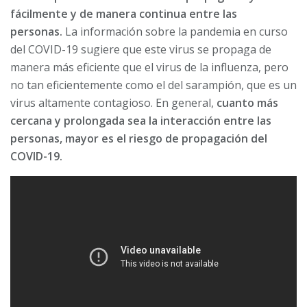
fácilmente y de manera continua entre las
personas.
La información sobre la pandemia en curso
del COVID-19 sugiere que este virus se propaga de
manera más eficiente que el virus de la influenza, pero
no tan eficientemente como el del sarampión, que es un
virus altamente contagioso. En general,
cuanto más
cercana y prolongada sea la interacción entre las
personas, mayor es el riesgo de propagación del
COVID-19.