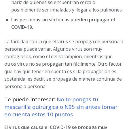
nariz de quienes se encuentran cerca o
posiblemente ser inhaladas y llegar a los pulmones.
Las personas sin síntomas pueden propagar el
COVID-19.
La facilidad con la que el virus se propaga de persona a
persona puede variar. Algunos virus son muy
contagiosos, como el del sarampión, mientras que
otros virus no se propagan tan fácilmente. Otro factor
que hay que tener en cuenta es si la propagación es
sostenida, es decir, se propaga de manera continua de
persona a persona.
Te puede interesar:
No te pongas tu
mascarilla quirúrgica o N95 sin antes tomar
en cuenta estos 10 puntos
El virus que causa el COVID-19 se propaga muy