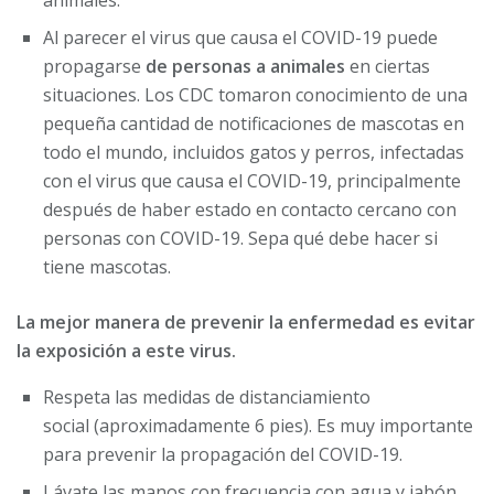
animales.
Al parecer el virus que causa el COVID-19 puede
propagarse
de personas a animales
en ciertas
situaciones. Los CDC tomaron conocimiento de una
pequeña cantidad de notificaciones de mascotas en
todo el mundo, incluidos gatos y perros, infectadas
con el virus que causa el COVID-19, principalmente
después de haber estado en contacto cercano con
personas con COVID-19. Sepa qué debe hacer si
tiene mascotas.
La mejor manera de prevenir la enfermedad es evitar
la exposición a este virus.
Respeta las medidas de distanciamiento
social (aproximadamente 6 pies). Es muy importante
para prevenir la propagación del COVID-19.
Lávate las manos con frecuencia con agua y jabón.