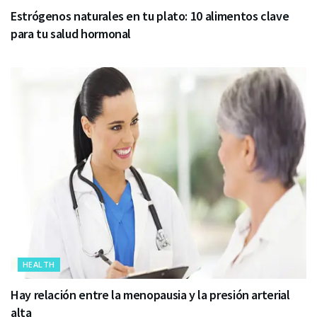
Estrógenos naturales en tu plato: 10 alimentos clave
para tu salud hormonal
HEALTH
Hay relación entre la menopausia y la presión arterial
alta