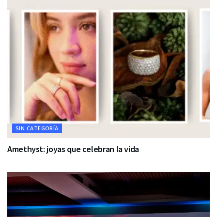
SIN CATEGORÍA
Amethyst: joyas que celebran la vida