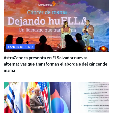
CÁNCER DE SENO
AstraZeneca presenta en El Salvador nuevas
alternativas que transforman el abordaje del cáncer de
mama