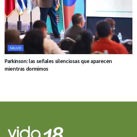
SALUD
Parkinson: las señales silenciosas que aparecen
mientras dormimos