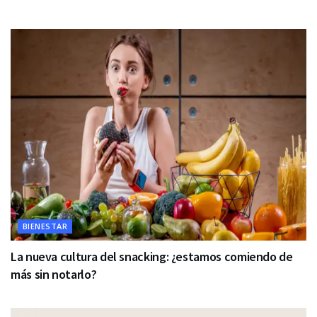
BIENESTAR
La nueva cultura del snacking: ¿estamos comiendo de
más sin notarlo?