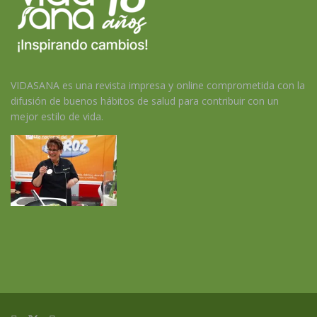
VIDASANA es una revista impresa y online comprometida con la
difusión de buenos hábitos de salud para contribuir con un
mejor estilo de vida.