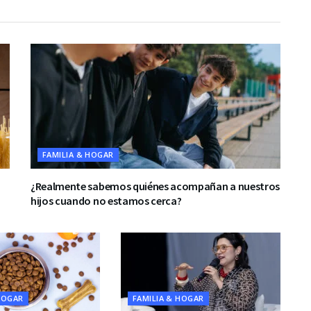
FAMILIA & HOGAR
¿Realmente sabemos quiénes acompañan a nuestros
hijos cuando no estamos cerca?
HOGAR
FAMILIA & HOGAR