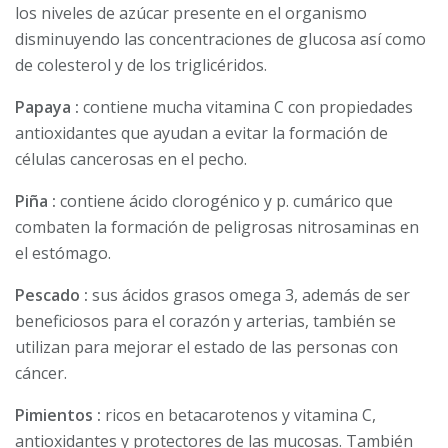
los niveles de azúcar presente en el organismo
disminuyendo las concentraciones de glucosa así como
de colesterol y de los triglicéridos.
Papaya :
contiene mucha vitamina C con propiedades
antioxidantes que ayudan a evitar la formación de
células cancerosas en el pecho.
Piña :
contiene ácido clorogénico y p. cumárico que
combaten la formación de peligrosas nitrosaminas en
el estómago.
Pescado :
sus ácidos grasos omega 3, además de ser
beneficiosos para el corazón y arterias, también se
utilizan para mejorar el estado de las personas con
cáncer.
Pimientos :
ricos en betacarotenos y vitamina C,
antioxidantes y protectores de las mucosas. También