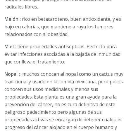
radicales libres.
Melón :
rico en betacaroteno, buen antioxidante, y es
bajo en calorías, que mantiene a raya los tumores
relacionados con al obesidad.
Miel :
tiene propiedades antisépticas. Perfecto para
evitar infecciones asociadas a la bajada de inmunidad
que conlleva el tratamiento.
Nopal :
muchos conocen al nopal como un cactus muy
tradicional y usado en la comida mexicana, pero pocos
conocen sus usos medicinales y menos sus
propiedades. Esta planta es una gran ayuda para la
prevención del cáncer, no es cura definitiva de este
peligroso padecimiento pero algunas de sus
propiedades activas se encargan de detener cualquier
progreso del cáncer alojado en el cuerpo humano y