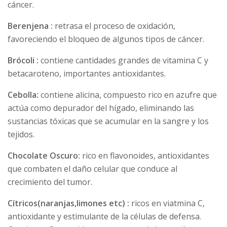
cáncer.
Berenjena :
retrasa el proceso de oxidación,
favoreciendo el bloqueo de algunos tipos de cáncer.
Brócoli :
contiene cantidades grandes de vitamina C y
betacaroteno, importantes antioxidantes.
Cebolla:
contiene alicina, compuesto rico en azufre que
actúa como depurador del hígado, eliminando las
sustancias tóxicas que se acumular en la sangre y los
tejidos.
Chocolate Oscuro:
rico en flavonoides, antioxidantes
que combaten el daño celular que conduce al
crecimiento del tumor.
Cítricos(naranjas,limones etc) :
ricos en viatmina C,
antioxidante y estimulante de la células de defensa.