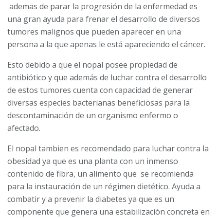
ademas de parar la progresión de la enfermedad es
una gran ayuda para frenar el desarrollo de diversos
tumores malignos que pueden aparecer en una
persona a la que apenas le está apareciendo el cáncer.
Esto debido a que el nopal posee propiedad de
antibiótico y que además de luchar contra el desarrollo
de estos tumores cuenta con capacidad de generar
diversas especies bacterianas beneficiosas para la
descontaminación de un organismo enfermo o
afectado.
El nopal tambien es recomendado para luchar contra la
obesidad ya que es una planta con un inmenso
contenido de fibra, un alimento que se recomienda
para la instauración de un régimen dietético. Ayuda a
combatir y a prevenir la diabetes ya que es un
componente que genera una estabilización concreta en