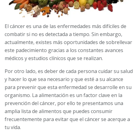
El cáncer es una de las enfermedades más difíciles de
combatir si no es detectada a tiempo. Sin embargo,
actualmente, existes más oportunidades de sobrellevar
este padecimiento gracias a los constantes avances
médicos y estudios clínicos que se realizan.
Por otro lado, es deber de cada persona cuidar su salud
y hacer lo que sea necesario y que esté a su alcance
para prevenir que esta enfermedad se desarrolle en su
organismo. La alimentación es un factor clave en la
prevención del cáncer, por ello te presentamos una
amplia lista de alimentos que puedes consumir
frecuentemente para evitar que el cáncer se acerque a
tu vida.