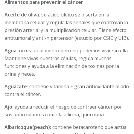
Alimentos para prevenir el cáncer
Aceite de oliva:
su ácido oleico se inserta en la
membrana celular y regula las señales que controlan la
presión arterial y la multiplicación celular. Tiene efecto
antitumoral y anti-hipertensor (estudio por CSIC y UIB).
Agua:
no es un alimento pero no podemos vivir sin ella.
Mantiene vivas nuestras células, regula muchas
funciones y ayuda a la eliminación de toxinas por la
orina y heces.
Aguacate:
contiene vitamina E gran antioxidante aliado
contra el cáncer.
Ajo:
ayuda a reducir el riesgo de contraer cáncer por
sus antioxidantes como la allicina, quercitina…
Albaricoque(peach):
contiene betacaroteno que actúa