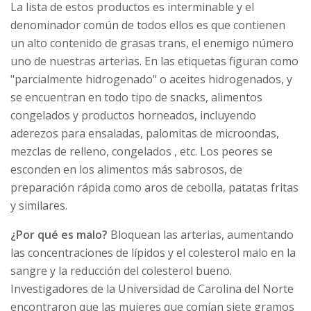
La lista de estos productos es interminable y el
denominador común de todos ellos es que contienen
un alto contenido de grasas trans, el enemigo número
uno de nuestras arterias. En las etiquetas figuran como
"parcialmente hidrogenado" o aceites hidrogenados, y
se encuentran en todo tipo de snacks, alimentos
congelados y productos horneados, incluyendo
aderezos para ensaladas, palomitas de microondas,
mezclas de relleno, congelados , etc. Los peores se
esconden en los alimentos más sabrosos, de
preparación rápida como aros de cebolla, patatas fritas
y similares.
¿Por qué es malo?
Bloquean las arterias, aumentando
las concentraciones de lípidos y el colesterol malo en la
sangre y la reducción del colesterol bueno.
Investigadores de la Universidad de Carolina del Norte
encontraron que las mujeres que comían siete gramos