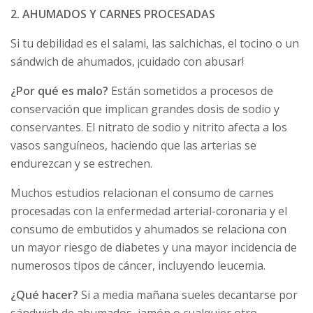
2. AHUMADOS Y CARNES PROCESADAS
Si tu debilidad es el salami, las salchichas, el tocino o un
sándwich de ahumados, ¡cuidado con abusar!
¿Por qué es malo?
Están sometidos a procesos de
conservación que implican grandes dosis de sodio y
conservantes. El nitrato de sodio y nitrito afecta a los
vasos sanguíneos, haciendo que las arterias se
endurezcan y se estrechen.
Muchos estudios relacionan el consumo de carnes
procesadas con la enfermedad arterial-coronaria y el
consumo de embutidos y ahumados se relaciona con
un mayor riesgo de diabetes y una mayor incidencia de
numerosos tipos de cáncer, incluyendo leucemia.
¿Qué hacer?
Si a media mañana sueles decantarse por