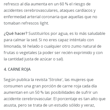
refresco al día aumenta en un 60 % el riesgo de
accidentes cerebrovasculares, ataques cardíacos y
enfermedad arterial coronaria que aquellas que no
tomaban refrescos light.
¿Qué hacer?
Sustituirlos por agua, es lo más saludable
para calmar la sed. Si no eres capaz inténtalo con
limonada, té helado o cualquier otro zumo natural de
frutas o vegetales (a poder ser recién exprimido y con
la cantidad justa de azúcar o sal).
4. CARNE ROJA
Según publica la revista 'Stroke', las mujeres que
consumen una gran porción de carne roja cada día
aumentan en un 50 % las posibilidades de sufrir un
accidente cerebrovascular. El porcentaje es tan alto que
asusta, pero se trata de un estudio sólido y veraz,