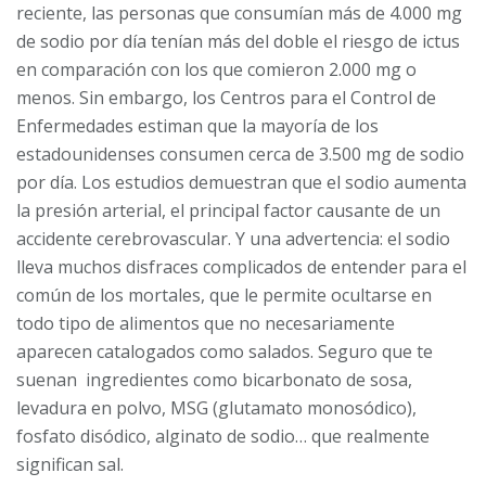
reciente, las personas que consumían más de 4.000 mg
de sodio por día tenían más del doble el riesgo de ictus
en comparación con los que comieron 2.000 mg o
menos. Sin embargo, los Centros para el Control de
Enfermedades estiman que la mayoría de los
estadounidenses consumen cerca de 3.500 mg de sodio
por día. Los estudios demuestran que el sodio aumenta
la presión arterial, el principal factor causante de un
accidente cerebrovascular. Y una advertencia: el sodio
lleva muchos disfraces complicados de entender para el
común de los mortales, que le permite ocultarse en
todo tipo de alimentos que no necesariamente
aparecen catalogados como salados. Seguro que te
suenan ingredientes como bicarbonato de sosa,
levadura en polvo, MSG (glutamato monosódico),
fosfato disódico, alginato de sodio… que realmente
significan sal.