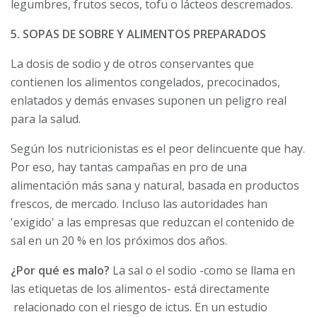
legumbres, frutos secos, tofu o lácteos descremados.
5. SOPAS DE SOBRE Y ALIMENTOS PREPARADOS
La dosis de sodio y de otros conservantes que
contienen los alimentos congelados, precocinados,
enlatados y demás envases suponen un peligro real
para la salud.
Según los nutricionistas es el peor delincuente que hay.
Por eso, hay tantas campañas en pro de una
alimentación más sana y natural, basada en productos
frescos, de mercado. Incluso las autoridades han
'exigido' a las empresas que reduzcan el contenido de
sal en un 20 % en los próximos dos años.
¿Por qué es malo?
La sal o el sodio -como se llama en
las etiquetas de los alimentos- está directamente
relacionado con el riesgo de ictus. En un estudio