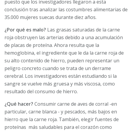
puesto que los investigadores llegaron a esta
conclusión tras analizar las costumbres alimentarias de
35.000 mujeres suecas durante diez años.
¿Por qué es malo?
Las grasas saturadas de la carne
roja obstruyen las arterias debido a una acumulación
de placas de proteína. Ahora resulta que la
hemoglobina, el ingrediente que le da la carne roja de
su alto contenido de hierro, pueden representar un
peligro concreto cuando se trata de un derrame
cerebral. Los investigadores están estudiando si la
sangre se vuelve más gruesa y más viscosa, como
resultado del consumo de hierro.
¿Qué hacer?
Consumir carne de aves de corral -en
particular, carne blanca - y pescados, más bajos en
hierro que la carne roja. También, elegir fuentes de
proteínas más saludables para el corazón como