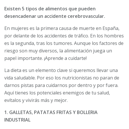
Existen 5 tipos de alimentos que pueden
desencadenar un accidente cerebrovascular.
En mujeres es la primera causa de muerte en España,
por delante de los accidentes de tráfico. En los hombres
es la segunda, tras los tumores. Aunque los factores de
riesgo son muy diversos, la alimentación juega un
papel importante. ¡Aprende a cuidarte!
La dieta es un elemento clave si queremos llevar una
vida saludable. Por eso los nutricionistas no paran de
darnos pistas para cuidarnos por dentro y por fuera.
Aquí tienes los potenciales enemigos de tu salud,
evítalos y vivirás más y mejor.
1. GALLETAS, PATATAS FRITAS Y BOLLERIA
INDUSTRIAL