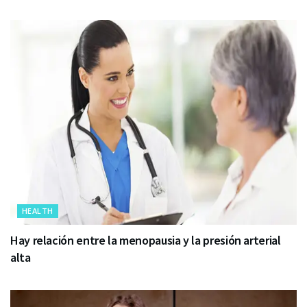
HEALTH
Hay relación entre la menopausia y la presión arterial
alta