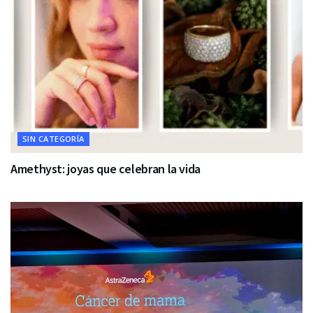
SIN CATEGORÍA
Amethyst: joyas que celebran la vida