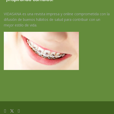
VIDASANA es una revista impresa y online comprometida con la
difusión de buenos hábitos de salud para contribuir con un
mejor estilo de vida.