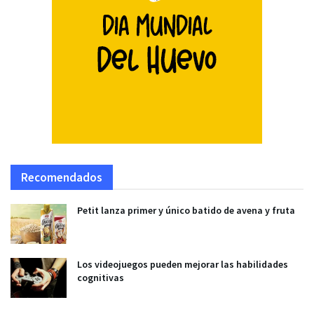
Recomendados
Petit lanza primer y único batido de avena y fruta
Los videojuegos pueden mejorar las habilidades
cognitivas