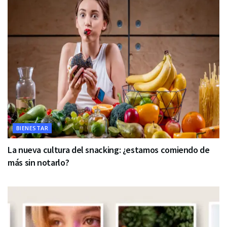
BIENESTAR
La nueva cultura del snacking: ¿estamos comiendo de
más sin notarlo?