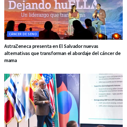
CÁNCER DE SENO
AstraZeneca presenta en El Salvador nuevas
alternativas que transforman el abordaje del cáncer de
mama