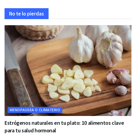
No te lo pierdas
MENOPAUSEA O CLIMATERIO
Estrógenos naturales en tu plato: 10 alimentos clave
para tu salud hormonal