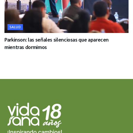
SALUD
Parkinson: las señales silenciosas que aparecen
mientras dormimos