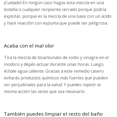
¡Cuidado! En ningún caso hagas esta mezcla en una
botella o cualquier recipiente cerrado porque podría
explotar, porque es la mezcla de una base con un ácido
y hace reacción con espuma que puede ser peligrosa.
Acaba con el mal olor
Tira la mezcla de bicarbonato de sodio y vinagre en el
inodoro y déjalo actuar durante unas horas. Luego,
échale agua caliente. Gracias a este remedio casero
evitarás productos químicos más fuertes que pueden
ser perjudiciales para la salud. Y puedes repetir la
misma acción las veces que sea necesario.
También puedes limpiar el resto del baño