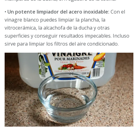
•
Un potente limpiador del acero inoxidable:
Con el
vinagre blanco puedes limpiar la plancha, la
vitrocerámica, la alcachofa de la ducha y otras
superficies y conseguir resultados impecables. Incluso
sirve para limpiar los filtros del aire condicionado.