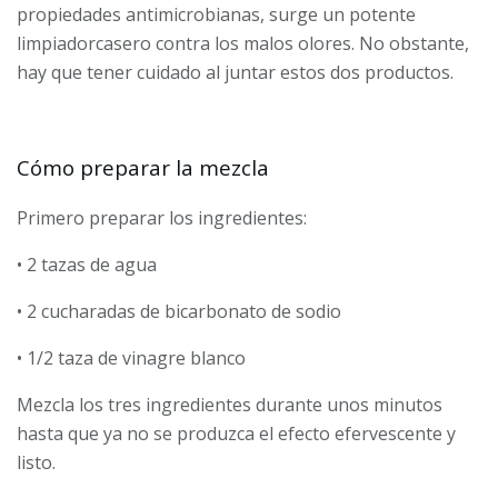
propiedades antimicrobianas, surge un potente
limpiadorcasero contra los malos olores. No obstante,
hay que tener cuidado al juntar estos dos productos.
Cómo preparar la mezcla
Primero preparar los ingredientes:
• 2 tazas de agua
• 2 cucharadas de bicarbonato de sodio
• 1/2 taza de vinagre blanco
Mezcla los tres ingredientes durante unos minutos
hasta que ya no se produzca el efecto efervescente y
listo.