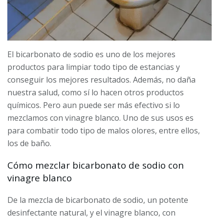
El bicarbonato de sodio es uno de los mejores
productos para limpiar todo tipo de estancias y
conseguir los mejores resultados. Además, no daña
nuestra salud, como sí lo hacen otros productos
químicos. Pero aun puede ser más efectivo si lo
mezclamos con vinagre blanco. Uno de sus usos es
para combatir todo tipo de malos olores, entre ellos,
los de baño.
Cómo mezclar bicarbonato de sodio con
vinagre blanco
De la mezcla de bicarbonato de sodio, un potente
desinfectante natural, y el vinagre blanco, con