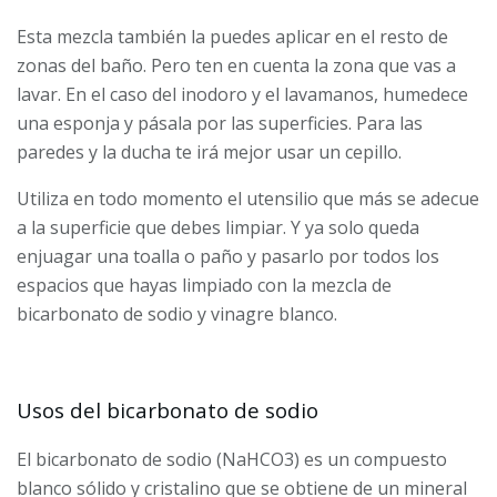
Esta mezcla también la puedes aplicar en el resto de
zonas del baño. Pero ten en cuenta la zona que vas a
lavar. En el caso del inodoro y el lavamanos, humedece
una esponja y pásala por las superficies. Para las
paredes y la ducha te irá mejor usar un cepillo.
Utiliza en todo momento el utensilio que más se adecue
a la superficie que debes limpiar. Y ya solo queda
enjuagar una toalla o paño y pasarlo por todos los
espacios que hayas limpiado con la mezcla de
bicarbonato de sodio y vinagre blanco.
Usos del bicarbonato de sodio
El bicarbonato de sodio (NaHCO3) es un compuesto
blanco sólido y cristalino que se obtiene de un mineral