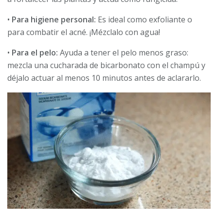
•
Para higiene personal:
Es ideal como exfoliante o
para combatir el acné. ¡Mézclalo con agua!
•
Para el pelo:
Ayuda a tener el pelo menos graso:
mezcla una cucharada de bicarbonato con el champú y
déjalo actuar al menos 10 minutos antes de aclararlo.