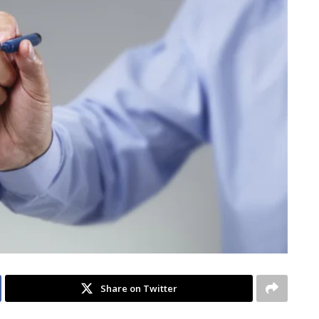
Share on Twitter