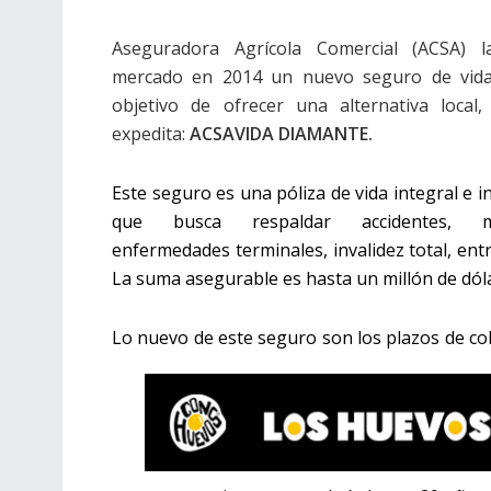
Aseguradora Agrícola Comercial (ACSA) l
mercado en 2014 un nuevo seguro de vida
objetivo de ofrecer una alternativa local,
expedita:
ACSAVIDA DIAMANTE.
Este seguro es una póliza de vida integral e i
que busca respaldar accidentes, mu
enfermedades terminales, invalidez total, entr
La suma asegurable es hasta un millón de dól
Lo nuevo de este seguro son los plazos de co