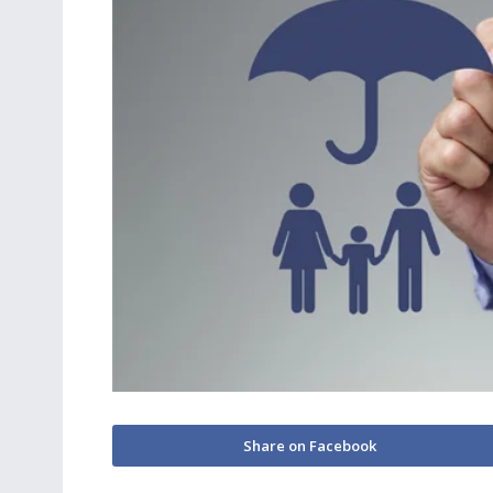
Share on Facebook