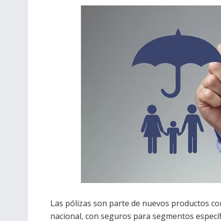
Las pólizas son parte de nuevos productos co
nacional, con seguros para segmentos específ