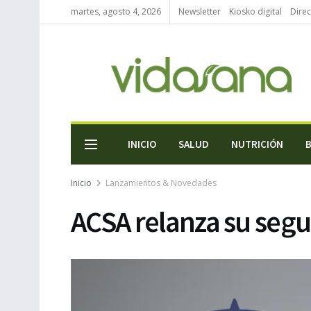
martes, agosto 4, 2026
Newsletter
Kiosko digital
Direc
INICIO
SALUD
NUTRICIÓN
Inicio
Lanzamientos & Novedades
ACSA relanza su segu