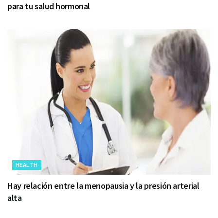
para tu salud hormonal
HEALTH
Hay relación entre la menopausia y la presión arterial
alta