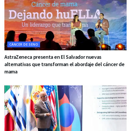
CÁNCER DE SENO
AstraZeneca presenta en El Salvador nuevas
alternativas que transforman el abordaje del cáncer de
mama