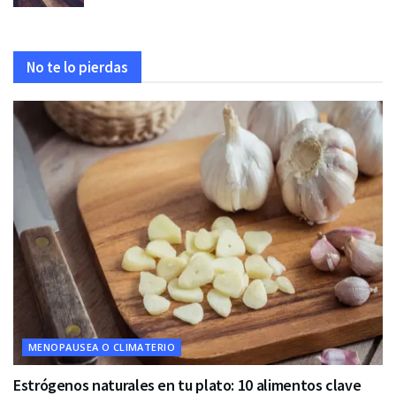
No te lo pierdas
MENOPAUSEA O CLIMATERIO
Estrógenos naturales en tu plato: 10 alimentos clave