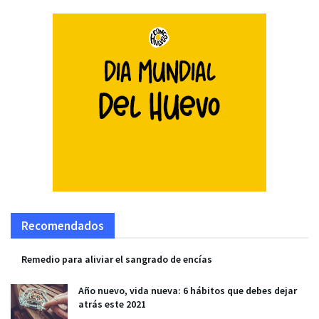
Recomendados
Remedio para aliviar el sangrado de encías
Año nuevo, vida nueva: 6 hábitos que debes dejar
atrás este 2021