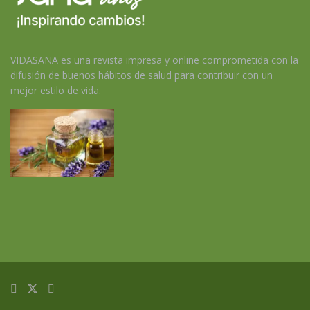
VIDASANA es una revista impresa y online comprometida con la
difusión de buenos hábitos de salud para contribuir con un
mejor estilo de vida.