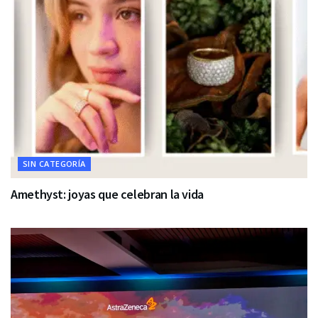
SIN CATEGORÍA
Amethyst: joyas que celebran la vida