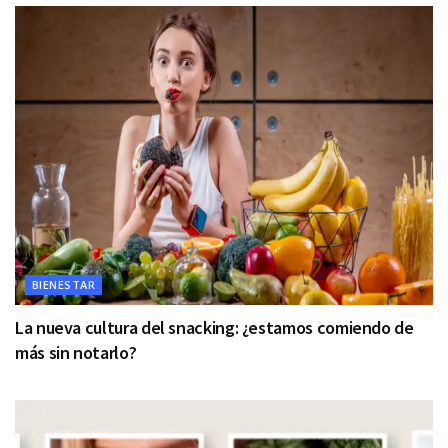
BIENESTAR
La nueva cultura del snacking: ¿estamos comiendo de
más sin notarlo?