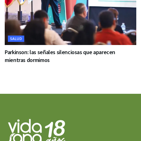
SALUD
Parkinson: las señales silenciosas que aparecen
mientras dormimos