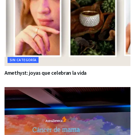
SIN CATEGORÍA
Amethyst: joyas que celebran la vida