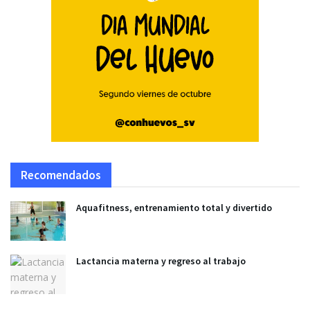
Recomendados
Aquafitness, entrenamiento total y divertido
Lactancia materna y regreso al trabajo