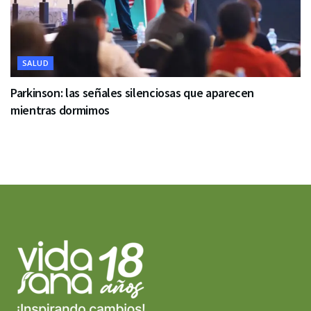
SALUD
Parkinson: las señales silenciosas que aparecen
mientras dormimos