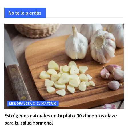
No te lo pierdas
MENOPAUSEA O CLIMATERIO
Estrógenos naturales en tu plato: 10 alimentos clave
para tu salud hormonal