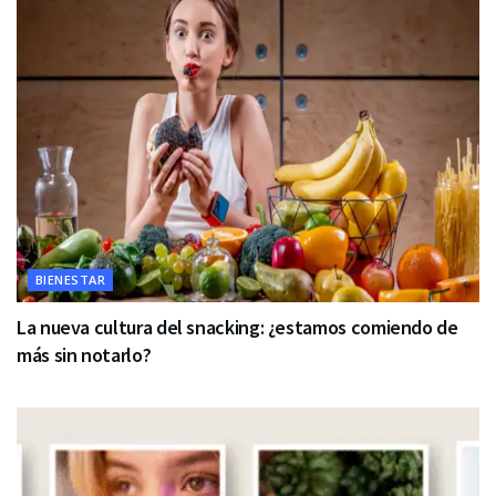
BIENESTAR
La nueva cultura del snacking: ¿estamos comiendo de
más sin notarlo?