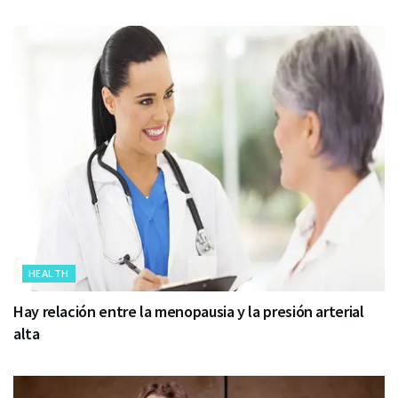
HEALTH
Hay relación entre la menopausia y la presión arterial
alta