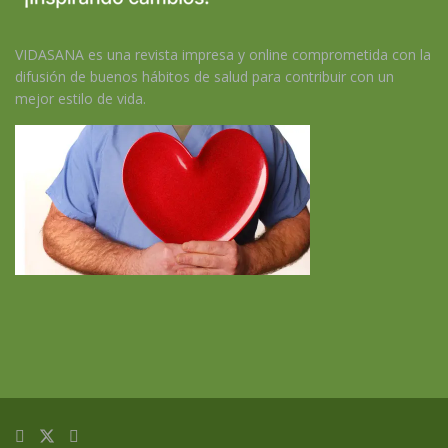
VIDASANA es una revista impresa y online comprometida con la
difusión de buenos hábitos de salud para contribuir con un
mejor estilo de vida.