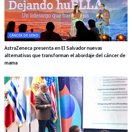
CÁNCER DE SENO
AstraZeneca presenta en El Salvador nuevas
alternativas que transforman el abordaje del cáncer de
mama