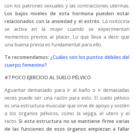
con los patrones sexuales y las contracciones uterinas.
Los bajos niveles de esta hormona pueden estar
relacionados con la ansiedad y el estrés.
La oxitocina
se activa en la mujer cuando se experimentan
momentos previos al placer. Lo que lleva a decir que
una buena previa es fundamental para ello.
Te recomendamos:
¿Cuáles son los puntos débiles del
cuerpo femenino?
#7 POCO EJERCICIO AL SUELO PÉLVICO
Aguantar demasiado para ir al baño o ir demasiadas
veces puede ser una razón para esto. El suelo pélvico
es una estructura muscular que sirve de apoyo y sostén
a los órganos pélvicos, como la vejiga, el útero y el
recto.
Si esta estructura no se mantiene firme varias
de las funciones de esos órganos empiezan a fallar