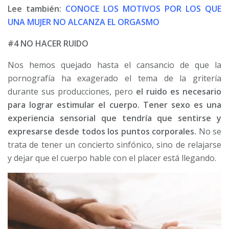
Lee también:
CONOCE LOS MOTIVOS POR LOS QUE
UNA M
UJER NO ALCANZA EL ORGASMO
#4 NO HACER RUIDO
Nos hemos quejado hasta el cansancio de que la
pornografía ha exagerado el tema de la gritería
durante sus producciones, pero
el ruido es necesario
para lograr estimular el cuerpo. Tener sexo es una
experiencia sensorial que tendría que sentirse y
expresarse desde todos los puntos corporales.
No se
trata de tener un concierto sinfónico, sino de relajarse
y dejar que el cuerpo hable con el placer está llegando.