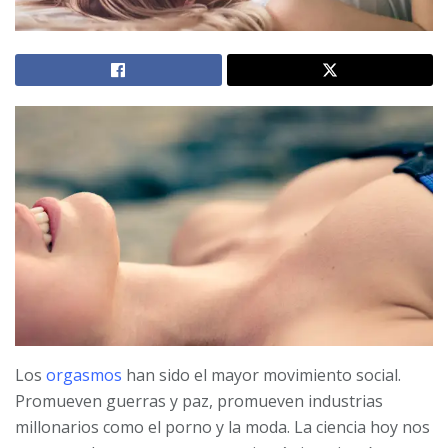
Los
orgasmos
han sido el mayor movimiento social.
Promueven guerras y paz, promueven industrias
millonarios como el porno y la moda. La ciencia hoy nos