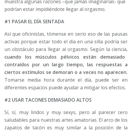
muestra algunas razones –que jamás imaginarías- que
podrían estar impidiéndote llegar al orgasmo.
#1 PASAR EL DÍA SENTADA
Así que oficinistas, tómense en serio eso de las pausas
activas porque estar todo el día en una silla podría ser
un obstáculo para llegar al orgasmo. Según la ciencia,
cuando los músculos pélvicos están demasiado
contraídos por un largo tiempo, las respuestas a
ciertos estímulos se demoran o a veces no aparecen.
Tomarse media hora durante el día, puede ser en
diferentes espacios puede ayudar a mitigar los efectos.
#2 USAR TACONES DEMASIADO ALTOS
Sí, sí, muy lindos y muy sexys, pero al parecer cero
saludables para nuestras artes amatorias. El arco de los
zapatos de tacón es muy similar a la posición de la