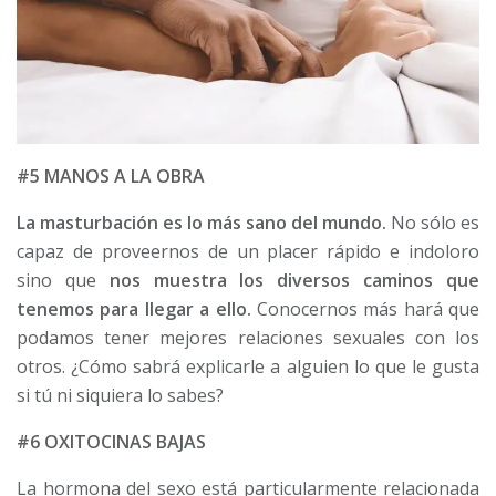
#5 MANOS A LA OBRA
La masturbación es lo más sano del mundo.
No sólo es
capaz de proveernos de un placer rápido e indoloro
sino que
nos muestra los diversos caminos que
tenemos para llegar a ello.
Conocernos más hará que
podamos tener mejores relaciones sexuales con los
otros. ¿Cómo sabrá explicarle a alguien lo que le gusta
si tú ni siquiera lo sabes?
#6 OXITOCINAS BAJAS
La hormona del sexo está particularmente relacionada