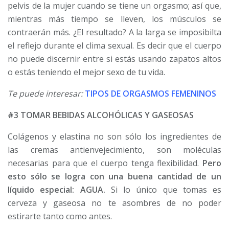
pelvis de la mujer cuando se tiene un orgasmo; así que,
mientras más tiempo se lleven, los músculos se
contraerán más. ¿El resultado? A la larga se imposibilta
el reflejo durante el clima sexual. Es decir que el cuerpo
no puede discernir entre si estás usando zapatos altos
o estás teniendo el mejor sexo de tu vida.
Te puede interesar:
TIPOS DE ORGASMOS FEMENINOS
#3 TOMAR BEBIDAS ALCOHÓLICAS Y GASEOSAS
Colágenos y elastina no son sólo los ingredientes de
las cremas antienvejecimiento, son moléculas
necesarias para que el cuerpo tenga flexibilidad.
Pero
esto sólo se logra con una buena cantidad de un
líquido especial: AGUA.
Si lo único que tomas es
cerveza y gaseosa no te asombres de no poder
estirarte tanto como antes.