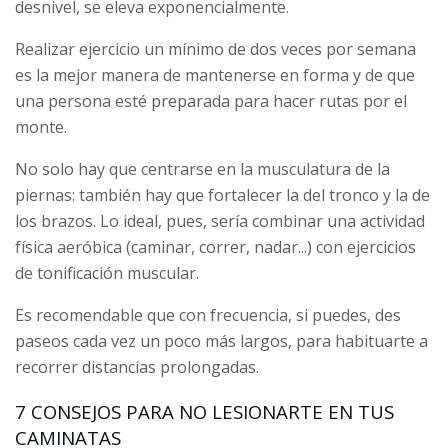
desnivel, se eleva exponencialmente.
Realizar ejercicio un mínimo de dos veces por semana
es la mejor manera de mantenerse en forma y de que
una persona esté preparada para hacer rutas por el
monte.
No solo hay que centrarse en la musculatura de la
piernas: también hay que fortalecer la del tronco y la de
los brazos. Lo ideal, pues, sería combinar una actividad
física aeróbica (caminar, correr, nadar...) con ejercicios
de tonificación muscular.
Es recomendable que con frecuencia, si puedes, des
paseos cada vez un poco más largos, para habituarte a
recorrer distancias prolongadas.
7 CONSEJOS PARA NO LESIONARTE EN TUS
CAMINATAS