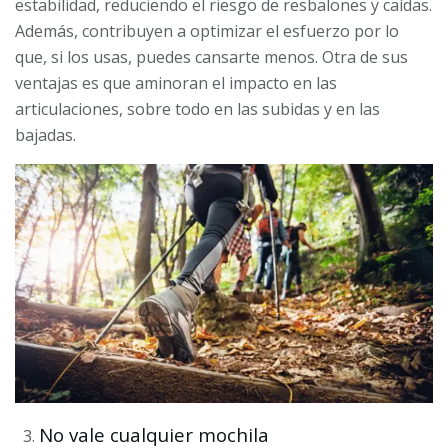
estabilidad, reduciendo el riesgo de resbalones y caídas.
Además, contribuyen a optimizar el esfuerzo por lo
que, si los usas, puedes cansarte menos. Otra de sus
ventajas es que aminoran el impacto en las
articulaciones, sobre todo en las subidas y en las
bajadas.
No vale cualquier mochila