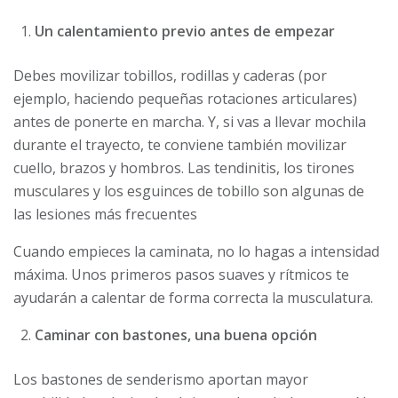
Un calentamiento previo antes de empezar
Debes movilizar tobillos, rodillas y caderas (por
ejemplo, haciendo pequeñas rotaciones articulares)
antes de ponerte en marcha. Y, si vas a llevar mochila
durante el trayecto, te conviene también movilizar
cuello, brazos y hombros. Las tendinitis, los tirones
musculares y los esguinces de tobillo son algunas de
las lesiones más frecuentes
Cuando empieces la caminata, no lo hagas a intensidad
máxima. Unos primeros pasos suaves y rítmicos te
ayudarán a calentar de forma correcta la musculatura.
Caminar con bastones, una buena opción
Los bastones de senderismo aportan mayor