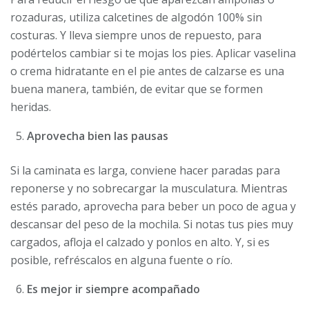
rozaduras, utiliza calcetines de algodón 100% sin
costuras. Y lleva siempre unos de repuesto, para
podértelos cambiar si te mojas los pies. Aplicar vaselina
o crema hidratante en el pie antes de calzarse es una
buena manera, también, de evitar que se formen
heridas.
Aprovecha bien las pausas
Si la caminata es larga, conviene hacer paradas para
reponerse y no sobrecargar la musculatura. Mientras
estés parado, aprovecha para beber un poco de agua y
descansar del peso de la mochila. Si notas tus pies muy
cargados, afloja el calzado y ponlos en alto. Y, si es
posible, refréscalos en alguna fuente o río.
Es mejor ir siempre acompañado