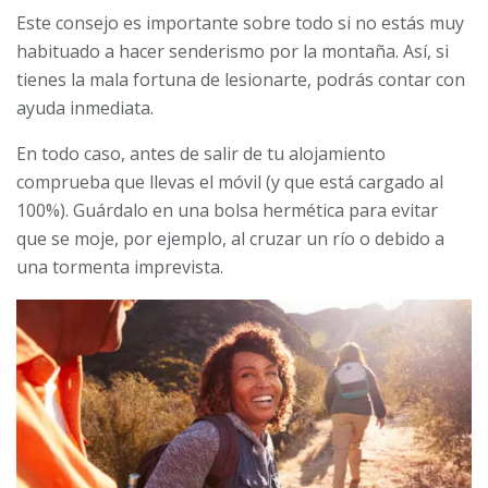
Este consejo es importante sobre todo si no estás muy
habituado a hacer senderismo por la montaña. Así, si
tienes la mala fortuna de lesionarte, podrás contar con
ayuda inmediata.
En todo caso, antes de salir de tu alojamiento
comprueba que llevas el móvil (y que está cargado al
100%). Guárdalo en una bolsa hermética para evitar
que se moje, por ejemplo, al cruzar un río o debido a
una tormenta imprevista.