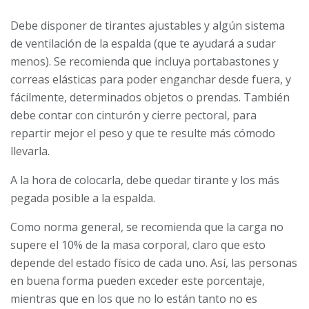
Debe disponer de tirantes ajustables y algún sistema
de ventilación de la espalda (que te ayudará a sudar
menos). Se recomienda que incluya portabastones y
correas elásticas para poder enganchar desde fuera, y
fácilmente, determinados objetos o prendas. También
debe contar con cinturón y cierre pectoral, para
repartir mejor el peso y que te resulte más cómodo
llevarla.
A la hora de colocarla, debe quedar tirante y los más
pegada posible a la espalda.
Como norma general, se recomienda que la carga no
supere el 10% de la masa corporal, claro que esto
depende del estado físico de cada uno. Así, las personas
en buena forma pueden exceder este porcentaje,
mientras que en los que no lo están tanto no es