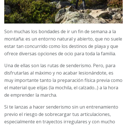
Son muchas los bondades de ir un fin de semana a la
montaña: es un entorno natural y abierto, que no suele
estar tan concurrido como los destinos de playa y que
ofrece diversas opciones de ocio para toda la familia.
Una de ellas son las rutas de senderismo. Pero, para
disfrutarlas al máximo y no acabar lesionándote, es
muy importante tanto la preparación física previa como
el material que elijas (la mochila, el calzado...) a la hora
de emprender la marcha.
Si te lanzas a hacer senderismo sin un entrenamiento
previo el riesgo de sobrecargar tus articulaciones,
especialmente en trayectos irregulares y con mucho