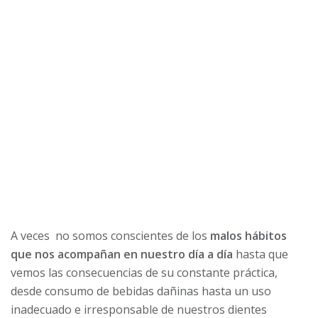
A veces no somos conscientes de los
malos hábitos
que nos acompañan en nuestro día a día
hasta que
vemos las consecuencias de su constante práctica,
desde consumo de bebidas dañinas hasta un uso
inadecuado e irresponsable de nuestros dientes