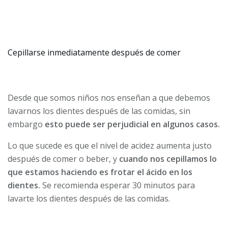
Cepillarse inmediatamente después de comer
Desde que somos niños nos enseñan a que debemos
lavarnos los dientes después de las comidas, sin
embargo
esto puede ser perjudicial en algunos casos.
Lo que sucede es que el nivel de acidez aumenta justo
después de comer o beber, y
cuando nos cepillamos lo
que estamos haciendo es frotar el ácido en los
dientes.
Se recomienda esperar 30 minutos para
lavarte los dientes después de las comidas.