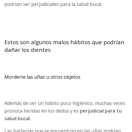
podrían ser perjudiciales para la salud bucal.
Estos son algunos malos hábitos que podrían
dañar los dientes
Morderte las uñas u otros objetos
Además de ser un hábito poco higiénico, muchas veces
provoca heridas en los dedos y es
perjudicial para tu
salud bucal.
Las bacterias que se encuentran en las uñas podrían