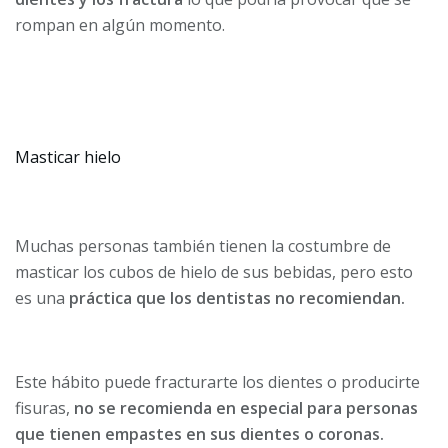
rompan en algún momento.
Masticar hielo
Muchas personas también tienen la costumbre de
masticar los cubos de hielo de sus bebidas, pero esto
es una
práctica que los dentistas no recomiendan.
Este hábito puede fracturarte los dientes o producirte
fisuras,
no se recomienda en especial para personas
que tienen empastes en sus dientes o coronas.