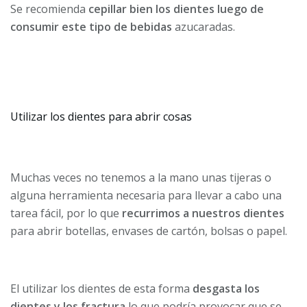
Se recomienda
cepillar bien los dientes luego de
consumir este tipo de bebidas
azucaradas.
Utilizar los dientes para abrir cosas
Muchas veces no tenemos a la mano unas tijeras o
alguna herramienta necesaria para llevar a cabo una
tarea fácil, por lo que
recurrimos a nuestros dientes
para abrir botellas, envases de cartón, bolsas o papel.
El utilizar los dientes de esta forma
desgasta los
dientes y los fractura
lo que podría provocar que se