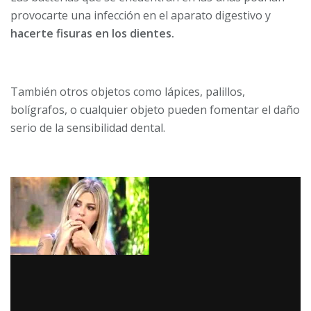
provocarte una infección en el aparato digestivo y
hacerte fisuras en los dientes.
También otros objetos como lápices, palillos,
bolígrafos, o cualquier objeto pueden fomentar el daño
serio de la sensibilidad dental.