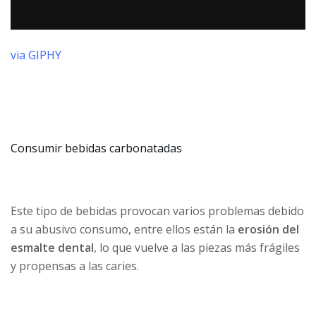
via GIPHY
Consumir bebidas carbonatadas
Este tipo de bebidas provocan varios problemas debido
a su abusivo consumo, entre ellos están la
erosión del
esmalte dental
, lo que vuelve a las piezas más frágiles
y propensas a las caries.