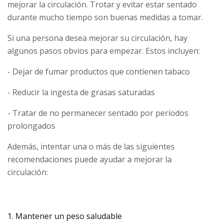
mejorar la circulación. Trotar y evitar estar sentado
durante mucho tiempo son buenas medidas a tomar.
Si una persona desea mejorar su circulación, hay
algunos pasos obvios para empezar. Estos incluyen:
- Dejar de fumar productos que contienen tabaco
- Reducir la ingesta de grasas saturadas
- Tratar de no permanecer sentado por períodos
prolongados
Además, intentar una o más de las siguientes
recomendaciones puede ayudar a mejorar la
circulación:
1. Mantener un peso saludable