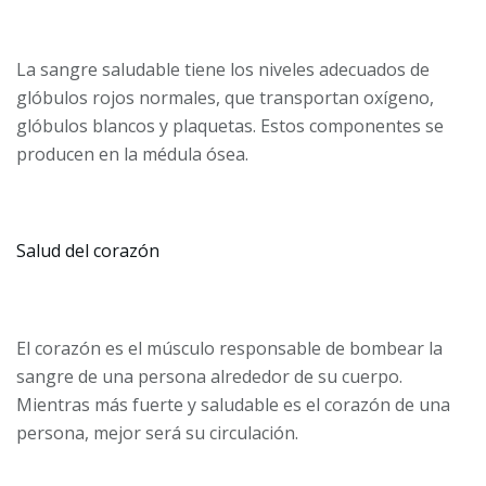
La sangre saludable tiene los niveles adecuados de
glóbulos rojos normales, que transportan oxígeno,
glóbulos blancos y plaquetas. Estos componentes se
producen en la médula ósea.
Salud del corazón
El corazón es el músculo responsable de bombear la
sangre de una persona alrededor de su cuerpo.
Mientras más fuerte y saludable es el corazón de una
persona, mejor será su circulación.