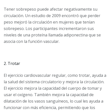
Tener sobrepeso puede afectar negativamente su
circulación. Un estudio de 2009 encontró que perder
peso mejoró la circulación en mujeres que tenían
sobrepeso. Los participantes incrementaron sus
niveles de una proteína llamada adiponectina que se
asocia con la función vascular.
2. Trotar
El ejercicio cardiovascular regular, como trotar, ayuda a
la salud del sistema circulatorio y mejora la circulación.
El ejercicio mejora la capacidad del cuerpo de tomar y
usar el oxígeno. También mejora la capacidad de
dilatación de los vasos sanguíneos, lo cual les ayuda a
funcionar con más eficiencia, permitiendo que los