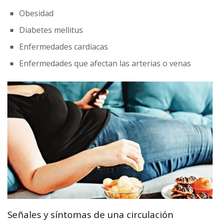
Obesidad
Diabetes mellitus
Enfermedades cardíacas
Enfermedades que afectan las arterias o venas
Señales y síntomas de una circulación