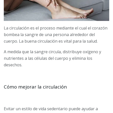
La circulación es el proceso mediante el cual el corazón
bombea la sangre de una persona alrededor del
cuerpo. La buena circulación es vital para la salud.
A medida que la sangre circula, distribuye oxígeno y
nutrientes a las células del cuerpo y elimina los
desechos.
Cómo mejorar la circulación
Evitar un estilo de vida sedentario puede ayudar a