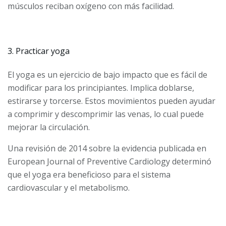
músculos reciban oxígeno con más facilidad.
3. Practicar yoga
El yoga es un ejercicio de bajo impacto que es fácil de
modificar para los principiantes. Implica doblarse,
estirarse y torcerse. Estos movimientos pueden ayudar
a comprimir y descomprimir las venas, lo cual puede
mejorar la circulación.
Una revisión de 2014 sobre la evidencia publicada en
European Journal of Preventive Cardiology determinó
que el yoga era beneficioso para el sistema
cardiovascular y el metabolismo.