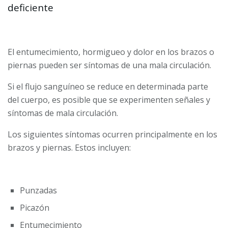
deficiente
El entumecimiento, hormigueo y dolor en los brazos o
piernas pueden ser síntomas de una mala circulación.
Si el flujo sanguíneo se reduce en determinada parte
del cuerpo, es posible que se experimenten señales y
síntomas de mala circulación.
Los siguientes síntomas ocurren principalmente en los
brazos y piernas. Estos incluyen:
Punzadas
Picazón
Entumecimiento