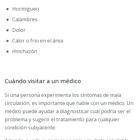
Hormigueo
Calambres
Dolor
Calor o frío en el área
Hinchazón
Cuándo visitar a un médico
Si una persona experimenta los síntomas de mala
circulación, es importante que hable con un médico. Un
médico puede ayudar a diagnosticar cuál podría ser el
problema y sugerir el tratamiento para cualquier
condición subyacente.