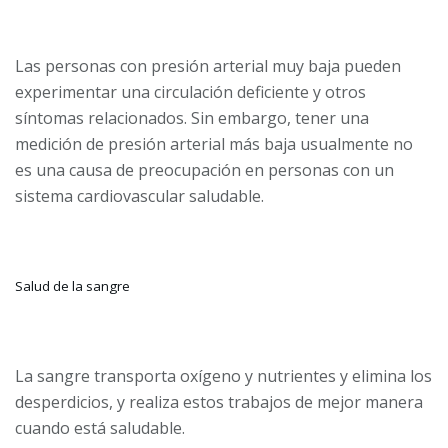
Las personas con presión arterial muy baja pueden
experimentar una circulación deficiente y otros
síntomas relacionados. Sin embargo, tener una
medición de presión arterial más baja usualmente no
es una causa de preocupación en personas con un
sistema cardiovascular saludable.
Salud de la sangre
La sangre transporta oxígeno y nutrientes y elimina los
desperdicios, y realiza estos trabajos de mejor manera
cuando está saludable.