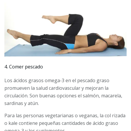
4. Comer pescado
Los ácidos grasos omega-3 en el pescado graso
promueven la salud cardiovascular y mejoran la
circulación. Son buenas opciones el salmón, macarela,
sardinas y atún.
Para las personas vegetarianas o veganas, la col rizada
o kale contiene pequeñas cantidades de ácido graso
omega-3 y los suplementos.