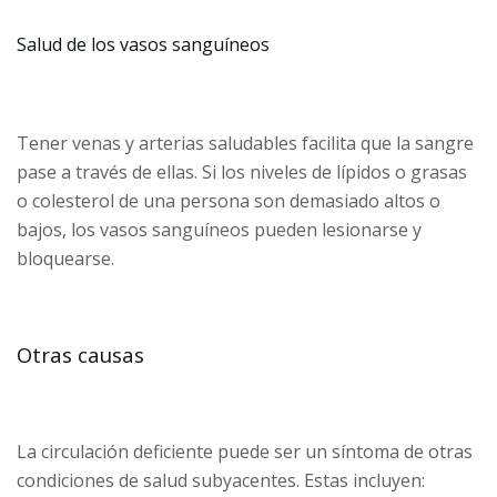
Salud de los vasos sanguíneos
Tener venas y arterias saludables facilita que la sangre
pase a través de ellas. Si los niveles de lípidos o grasas
o colesterol de una persona son demasiado altos o
bajos, los vasos sanguíneos pueden lesionarse y
bloquearse.
Otras causas
La circulación deficiente puede ser un síntoma de otras
condiciones de salud subyacentes. Estas incluyen: