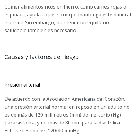
Comer alimentos ricos en hierro, como carnes rojas o
espinaca, ayuda a que el cuerpo mantenga este mineral
esencial. Sin embargo, mantener un equilibrio
saludable también es necesario.
Causas y factores de riesgo
Presión arterial
De acuerdo con la Asociación Americana del Corazón,
una presión arterial normal en reposo en un adulto no
es de más de 120 milímetros (mm) de mercurio (Hg)
para sistólica, y no más de 80 mm para la diastólica.
Esto se resume en 120/80 mmHg.