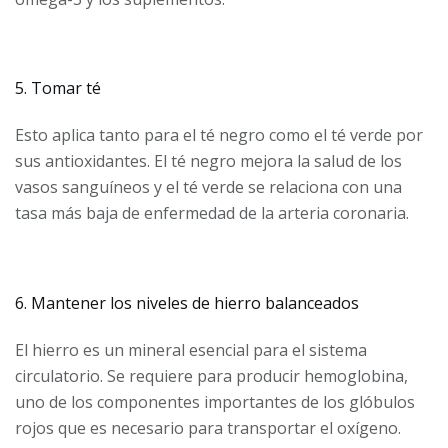
5. Tomar té
Esto aplica tanto para el té negro como el té verde por
sus antioxidantes. El té negro mejora la salud de los
vasos sanguíneos y el té verde se relaciona con una
tasa más baja de enfermedad de la arteria coronaria.
6. Mantener los niveles de hierro balanceados
El hierro es un mineral esencial para el sistema
circulatorio. Se requiere para producir hemoglobina,
uno de los componentes importantes de los glóbulos
rojos que es necesario para transportar el oxígeno.