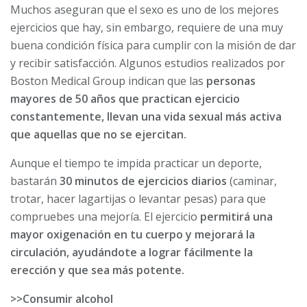
Muchos aseguran que el sexo es uno de los mejores
ejercicios que hay, sin embargo, requiere de una muy
buena condición física para cumplir con la misión de dar
y recibir satisfacción. Algunos estudios realizados por
Boston Medical Group indican que las
personas
mayores de 50 años que practican ejercicio
constantemente, llevan una vida sexual más activa
que aquellas que no se ejercitan.
Aunque el tiempo te impida practicar un deporte,
bastarán
30 minutos de ejercicios diarios
(caminar,
trotar, hacer lagartijas o levantar pesas) para que
compruebes una mejoría. El ejercicio
permitirá una
mayor oxigenación en tu cuerpo y mejorará la
circulación, ayudándote a lograr fácilmente la
erección y que sea más potente.
>>Consumir alcohol