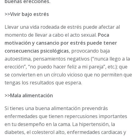
buenas erecciones.
>>Vivir bajo estrés
Llevar una vida rodeada de estrés puede afectar al
momento de llevar a cabo el acto sexual.
Poca
motivación y cansancio por estrés puede tener
consecuencias psicológicas
, provocando baja
autoestima, pensamientos negativos (“nunca llego a la
erección”, “no puedo hacer feliz a mi pareja”, etc.); que
se convierten en un círculo vicioso que no permiten que
tengas los resultados que espera.
>>Mala alimentación
Si tienes una buena alimentación prevendrás
enfermedades que tienen repercusiones importantes
en tu desempeño en la cama. La hipertensión, la
diabetes, el colesterol alto, enfermedades cardiacas y