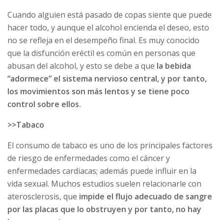
Cuando alguien está pasado de copas siente que puede
hacer todo, y aunque el alcohol encienda el deseo, esto
no se refleja en el desempeño final. Es muy conocido
que la disfunción eréctil es común en personas que
abusan del alcohol, y esto se debe a que
la bebida
“adormece” el sistema nervioso central, y por tanto,
los movimientos son más lentos y se tiene poco
control sobre ellos.
>>Tabaco
El consumo de tabaco es uno de los principales factores
de riesgo de enfermedades como el cáncer y
enfermedades cardiacas; además puede influir en la
vida sexual. Muchos estudios suelen relacionarle con
aterosclerosis, que
impide el flujo adecuado de sangre
por las placas que lo obstruyen y por tanto, no hay