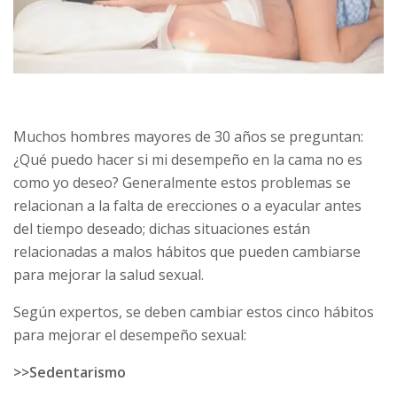
Muchos hombres mayores de 30 años se preguntan:
¿Qué puedo hacer si mi desempeño en la cama no es
como yo deseo? Generalmente estos problemas se
relacionan a la falta de erecciones o a eyacular antes
del tiempo deseado; dichas situaciones están
relacionadas a malos hábitos que pueden cambiarse
para mejorar la salud sexual.
Según expertos, se deben cambiar estos cinco hábitos
para mejorar el desempeño sexual:
>>Sedentarismo