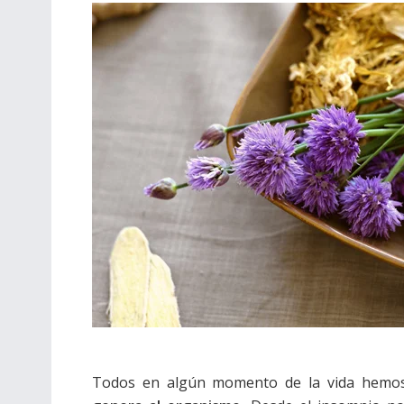
Todos en algún momento de la vida hemos