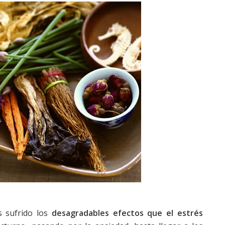
 sufrido los
desagradables efectos que el estrés