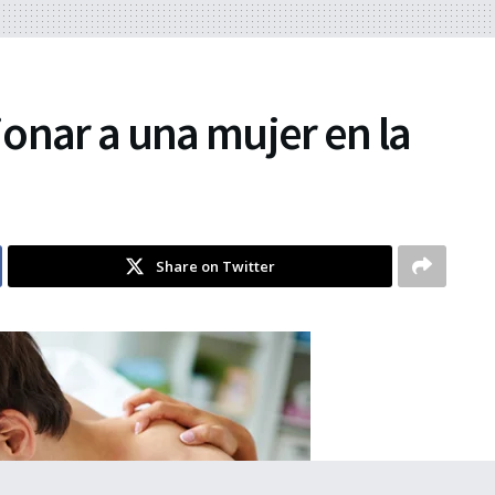
onar a una mujer en la
Share on Twitter