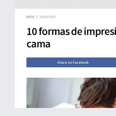
Inicio
Sexualidad
10 formas de impresi
cama
Share on Facebook