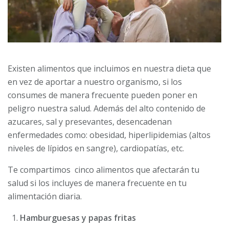
Existen alimentos que incluimos en nuestra dieta que
en vez de aportar a nuestro organismo, si los
consumes de manera frecuente pueden poner en
peligro nuestra salud. Además del alto contenido de
azucares, sal y presevantes, desencadenan
enfermedades como: obesidad, hiperlipidemias (altos
niveles de lípidos en sangre), cardiopatías, etc.
Te compartimos cinco alimentos que afectarán tu
salud si los incluyes de manera frecuente en tu
alimentación diaria.
Hamburguesas y papas fritas