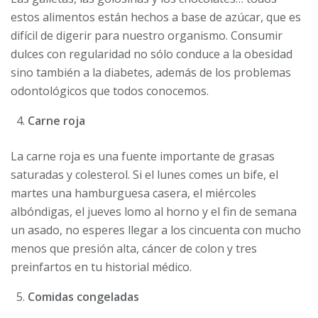
estos alimentos están hechos a base de azúcar, que es
difícil de digerir para nuestro organismo. Consumir
dulces con regularidad no sólo conduce a la obesidad
sino también a la diabetes, además de los problemas
odontológicos que todos conocemos.
Carne roja
La carne roja es una fuente importante de grasas
saturadas y colesterol. Si el lunes comes un bife, el
martes una hamburguesa casera, el miércoles
albóndigas, el jueves lomo al horno y el fin de semana
un asado, no esperes llegar a los cincuenta con mucho
menos que presión alta, cáncer de colon y tres
preinfartos en tu historial médico.
Comidas congeladas