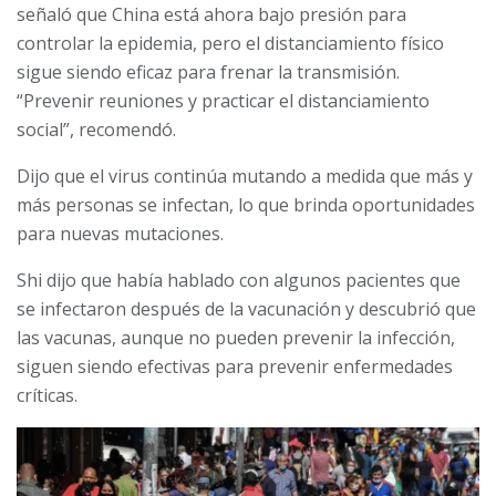
señaló que China está ahora bajo presión para
controlar la epidemia, pero el distanciamiento físico
sigue siendo eficaz para frenar la transmisión.
“Prevenir reuniones y practicar el distanciamiento
social”, recomendó.
Dijo que el virus continúa mutando a medida que más y
más personas se infectan, lo que brinda oportunidades
para nuevas mutaciones.
Shi dijo que había hablado con algunos pacientes que
se infectaron después de la vacunación y descubrió que
las vacunas, aunque no pueden prevenir la infección,
siguen siendo efectivas para prevenir enfermedades
críticas.