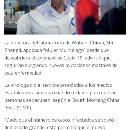
La directora del laboratorio de Wuhan (China), Shi
Zhengli, apodada “Mujer Murciélago” desde que
descubriera el coronavirus Covid-19, advirtió que
seguirán surgiendo nuevas mutaciones mortales de
esta enfermedad.
La viróloga dio el terrible pronóstico a los medios
estatales esta semana cuando reclamó para que las
personas se vacunen, según el South Morning China
Post (SCMP).
“Dado que el número de casos infectados se volvió
demasiado grande, esto permitió que el nuevo