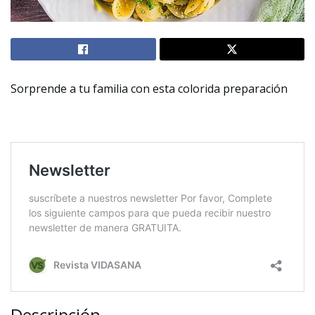
Sorprende a tu familia con esta colorida preparación
Descripción