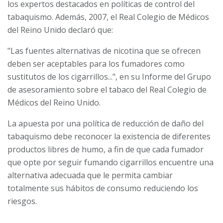
los expertos destacados en políticas de control del
tabaquismo. Además, 2007, el Real Colegio de Médicos
del Reino Unido declaró que:
"Las fuentes alternativas de nicotina que se ofrecen
deben ser aceptables para los fumadores como
sustitutos de los cigarrillos...", en su Informe del Grupo
de asesoramiento sobre el tabaco del Real Colegio de
Médicos del Reino Unido.
La apuesta por una política de reducción de daño del
tabaquismo debe reconocer la existencia de diferentes
productos libres de humo, a fin de que cada fumador
que opte por seguir fumando cigarrillos encuentre una
alternativa adecuada que le permita cambiar
totalmente sus hábitos de consumo reduciendo los
riesgos.