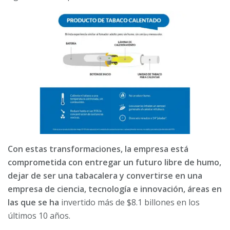
Con estas transformaciones, la empresa está
comprometida con entregar un futuro libre de humo,
dejar de ser una tabacalera y convertirse en una
empresa de ciencia, tecnología e innovación, áreas en
las que se ha
invertido más de $8.1 billones en los
últimos 10 años.