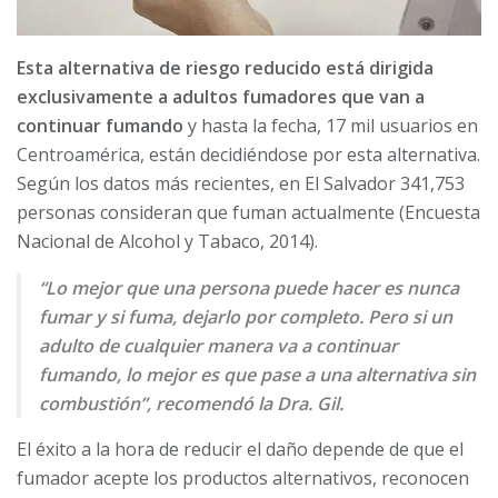
Esta alternativa de riesgo reducido está dirigida
exclusivamente a adultos fumadores que van a
continuar fumando
y hasta la fecha, 17 mil usuarios en
Centroamérica, están decidiéndose por esta alternativa.
Según los datos más recientes, en El Salvador 341,753
personas consideran que fuman actualmente (Encuesta
Nacional de Alcohol y Tabaco, 2014).
“Lo mejor que una persona puede hacer es nunca
fumar y si fuma, dejarlo por completo. Pero si un
adulto de cualquier manera va a continuar
fumando, lo mejor es que pase a una alternativa sin
combustión”, recomendó la Dra. Gil.
El éxito a la hora de reducir el daño depende de que el
fumador acepte los productos alternativos, reconocen