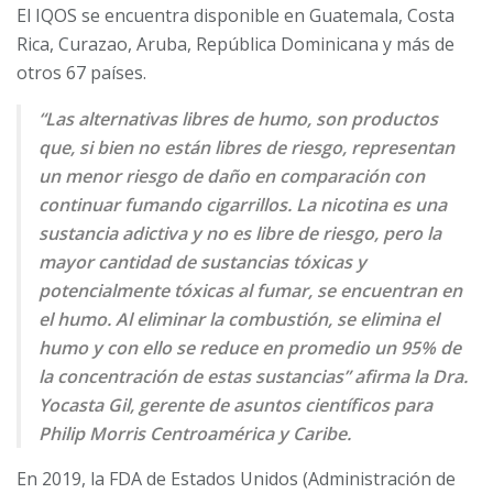
El IQOS se encuentra disponible en Guatemala, Costa
Rica, Curazao, Aruba, República Dominicana y más de
otros 67 países.
“Las alternativas libres de humo, son productos
que, si bien no están libres de riesgo, representan
un menor riesgo de daño en comparación con
continuar fumando cigarrillos. La nicotina es una
sustancia adictiva y no es libre de riesgo, pero la
mayor cantidad de sustancias tóxicas y
potencialmente tóxicas al fumar, se encuentran en
el humo. Al eliminar la combustión, se elimina el
humo y con ello se reduce en promedio un 95% de
la concentración de estas sustancias” afirma la Dra.
Yocasta Gil, gerente de asuntos científicos para
Philip Morris Centroamérica y Caribe.
En 2019, la FDA de Estados Unidos (Administración de