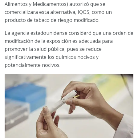
Alimentos y Medicamentos) autorizó que se
comercializara esta alternativa, IQOS, como un
producto de tabaco de riesgo modificado.
La agencia estadounidense consideró que una orden de
modificación de la exposición es adecuada para
promover la salud pública, pues se reduce
significativamente los químicos nocivos y
potencialmente nocivos.