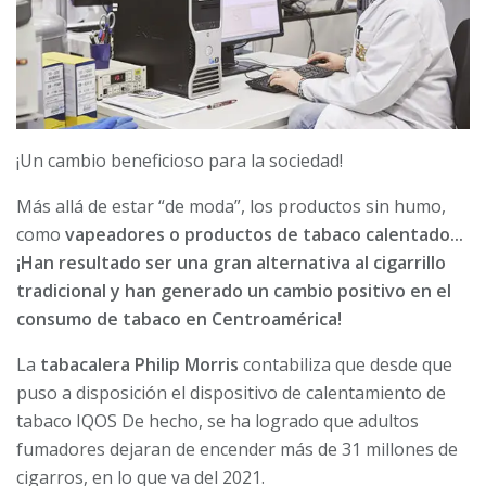
¡Un cambio beneficioso para la sociedad!
Más allá de estar “de moda”, los productos sin humo,
como
vapeadores o productos de tabaco calentado...
¡Han resultado ser una gran alternativa al cigarrillo
tradicional y han generado un cambio positivo en el
consumo de tabaco en Centroamérica!
La
tabacalera Philip Morris
contabiliza que desde que
puso a disposición el dispositivo de calentamiento de
tabaco IQOS De hecho, se ha logrado que adultos
fumadores dejaran de encender más de 31 millones de
cigarros, en lo que va del 2021.