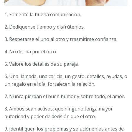
1. Fomente la buena comunicación.
2. Dedíquense tiempo y disfrútenlos.
3. Respetarse el uno al otro y trasmitirse confianza.
4. No decida por el otro.
5. Valore los detalles de su pareja.
6. Una llamada, una caricia, un gesto, detalles, ayudas, o
un regalo en el día, fortalecen la relación.
7. Nunca pierdan el buen humor y sobre todo, el amor.
8. Ambos sean activos, que ninguno tenga mayor
autoridad y poder de decisión que el otro.
9. Identifiquen los problemas y soluciónenlos antes de