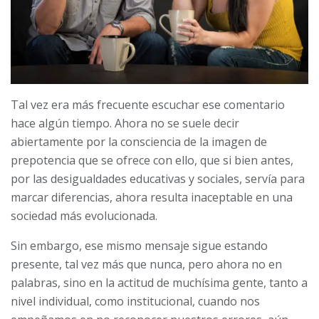
Tal vez era más frecuente escuchar ese comentario
hace algún tiempo. Ahora no se suele decir
abiertamente por la consciencia de la imagen de
prepotencia que se ofrece con ello, que si bien antes,
por las desigualdades educativas y sociales, servía para
marcar diferencias, ahora resulta inaceptable en una
sociedad más evolucionada.
Sin embargo, ese mismo mensaje sigue estando
presente, tal vez más que nunca, pero ahora no en
palabras, sino en la actitud de muchísima gente, tanto a
nivel individual, como institucional, cuando nos