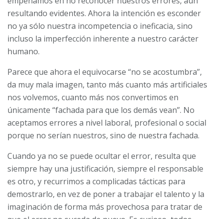
empeñamos en no reconocer nuestros errores, aún
resultando evidentes. Ahora la intención es esconder
no ya sólo nuestra incompetencia o ineficacia, sino
incluso la imperfección inherente a nuestro carácter
humano.
Parece que ahora el equivocarse “no se acostumbra”,
da muy mala imagen, tanto más cuanto más artificiales
nos volvemos, cuanto más nos convertimos en
únicamente “fachada para que los demás vean”. No
aceptamos errores a nivel laboral, profesional o social
porque no serían nuestros, sino de nuestra fachada.
Cuando ya no se puede ocultar el error, resulta que
siempre hay una justificación, siempre el responsable
es otro, y recurrimos a complicadas tácticas para
demostrarlo, en vez de poner a trabajar el talento y la
imaginación de forma más provechosa para tratar de