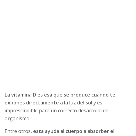
La
vitamina D es esa que se produce cuando te
expones directamente a la luz del sol
y es
imprescindible para un correcto desarrollo del
organismo.
Entre otros,
esta ayuda al cuerpo a absorber el