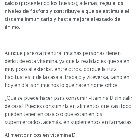
calcio
(protegiendo los huesos); además,
regula los
niveles de fósforo y contribuye a que se estimule el
sistema inmunitario y hasta mejora el estado de
ánimo.
Aunque parezca mentira, muchas personas tienen
déficit de esta vitamina, ya que la realidad es que salen
muy poco al exterior, entre otros, porque la ruta
habitual es ir de la casa al trabajo y viceversa, también,
hoy en día, son muchos lo que hacen home office.
¿Qué se puede hacer para consumir vitamina D sin salir
de casa? Puedes consumirla en alimentos que casi todo
pueden tener en casa o o que están en los
supermercados, además, en suplementos en farmacias.
Alimentos ricos en vitamina D