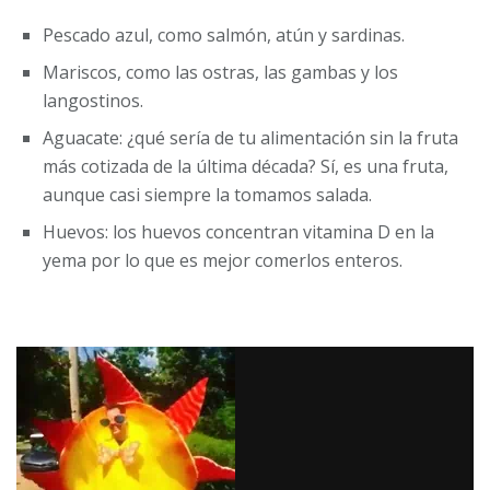
Pescado azul, como salmón, atún y sardinas.
Mariscos, como las ostras, las gambas y los
langostinos.
Aguacate: ¿qué sería de tu alimentación sin la fruta
más cotizada de la última década? Sí, es una fruta,
aunque casi siempre la tomamos salada.
Huevos: los huevos concentran vitamina D en la
yema por lo que es mejor comerlos enteros.