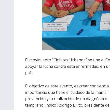
El movimiento “Ciclistas Urbanos” se une al Ce
apoyar la lucha contra esta enfermedad, en una
país.
El objetivo de este evento, es crear conciencia 
importancia que tiene el cuidado de la mama, l
prevención y la realización de un diagnóstico
temprano, indicó Rodrigo Brito, presidente de