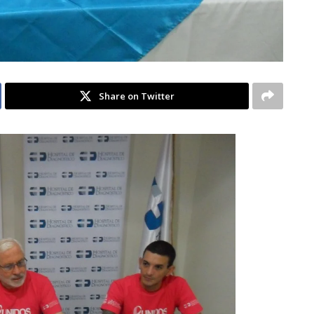
Share on Twitter