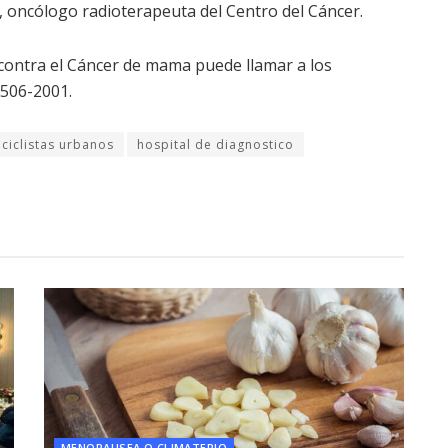
, oncólogo radioterapeuta del Centro del Cáncer.
contra el Cáncer de mama puede llamar a los
2506-2001.
ciclistas urbanos
hospital de diagnostico
MENOPAUSEA O CLIMATERIO