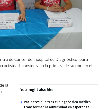
ntro de Cáncer del hospital de Diagnóstico, para
 actividad, considerada la primera de su tipo en el
de la
You might also like
a
Pacientes que tras el diagnóstico médico
l
transforman la adversidad en esperanza