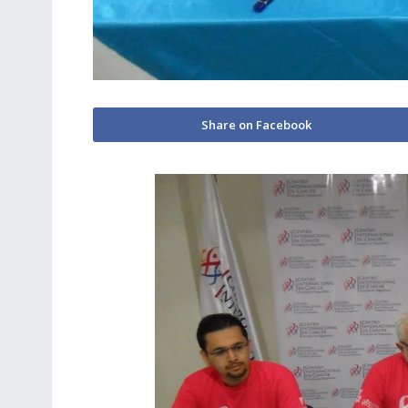
Share on Facebook