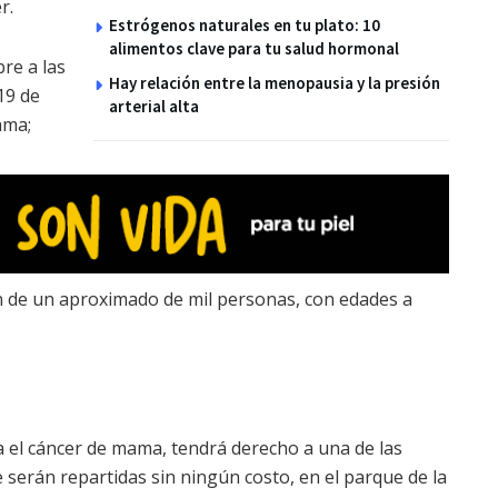
r.
Estrógenos naturales en tu plato: 10
alimentos clave para tu salud hormonal
re a las
Hay relación entre la menopausia y la presión
19 de
arterial alta
ama;
ón de un aproximado de mil personas, con edades a
ra el cáncer de mama, tendrá derecho a una de las
 serán repartidas sin ningún costo, en el parque de la