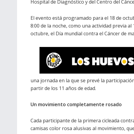
Hospital de Diagnóstico y del Centro del Cánce
El evento está programado para el 18 de octub
8:00 de la noche, como una actividad previa al 
octubre, el Día mundial contra el Cáncer de m
una jornada en la que se prevé la participaci
partir de los 11 años de edad.
Un movimiento completamente rosado
Cada participante de la primera cicleada cont
camisas color rosa alusivas al movimiento, que