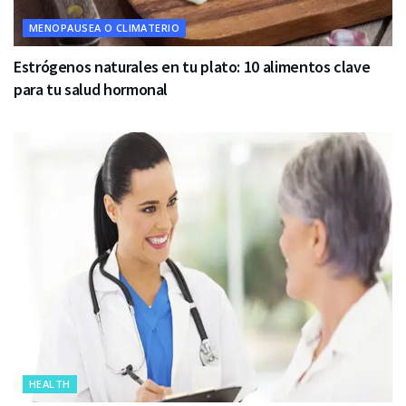
MENOPAUSEA O CLIMATERIO
Estrógenos naturales en tu plato: 10 alimentos clave
para tu salud hormonal
HEALTH