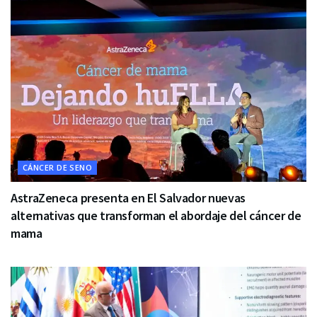
CÁNCER DE SENO
AstraZeneca presenta en El Salvador nuevas
alternativas que transforman el abordaje del cáncer de
mama