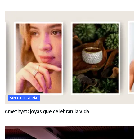
SIN CATEGORÍA
Amethyst: joyas que celebran la vida