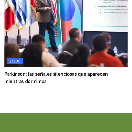
SALUD
Parkinson: las señales silenciosas que aparecen
mientras dormimos