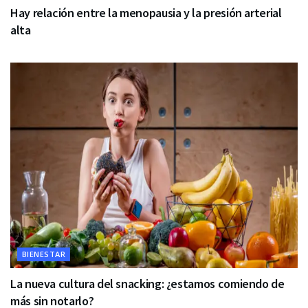
Hay relación entre la menopausia y la presión arterial
alta
BIENESTAR
La nueva cultura del snacking: ¿estamos comiendo de
más sin notarlo?