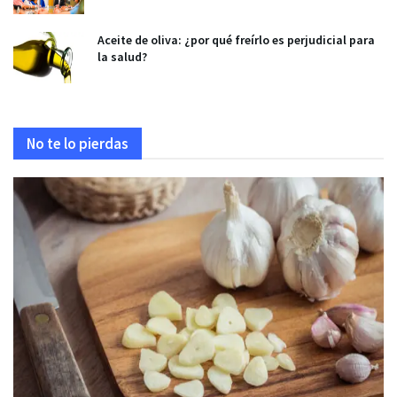
Aceite de oliva: ¿por qué freírlo es perjudicial para
la salud?
No te lo pierdas