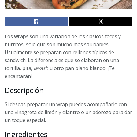
Los
wraps
son una variación de los clásicos tacos y
burritos, solo que son mucho más saludables.
Usualmente se preparan con rellenos típicos de
sándwich. La diferencia es que se elaboran en una
tortilla, pita,
lavash
u otro pan plano blando. ¡Te
encantarán!
Descripción
Si deseas preparar un wrap puedes acompañarlo con
una vinagreta de limón y cilantro o un aderezo para dar
un toque especial.
Ingredientes