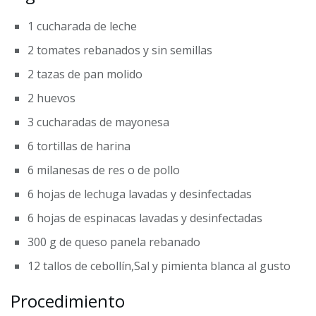
1 cucharada de leche
2 tomates rebanados y sin semillas
2 tazas de pan molido
2 huevos
3 cucharadas de mayonesa
6 tortillas de harina
6 milanesas de res o de pollo
6 hojas de lechuga lavadas y desinfectadas
6 hojas de espinacas lavadas y desinfectadas
300 g de queso panela rebanado
12 tallos de cebollín,Sal y pimienta blanca al gusto
Procedimiento