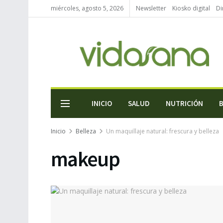
miércoles, agosto 5, 2026
Newsletter
Kiosko digital
Di
INICIO
SALUD
NUTRICIÓN
Inicio
Belleza
Un maquillaje natural: frescura y belleza
makeup