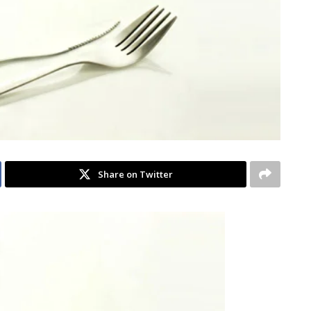
Share on Twitter