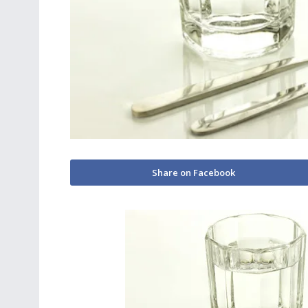
Share on Facebook