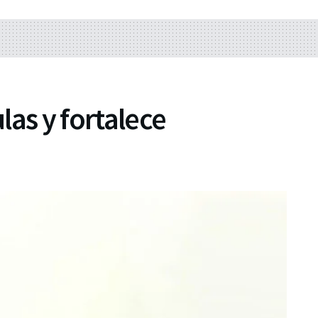
las y fortalece