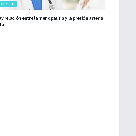
HEALTH
y relación entre la menopausia y la presión arterial
ta