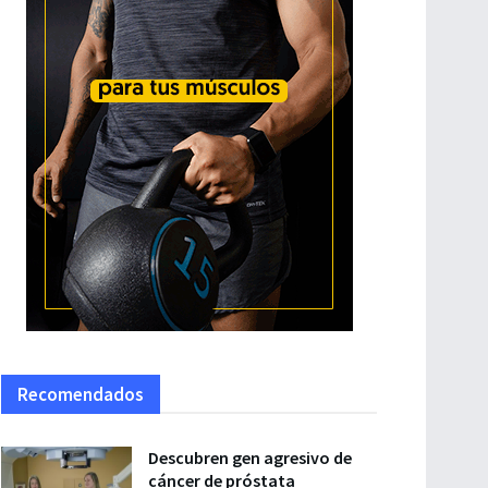
Recomendados
Descubren gen agresivo de
cáncer de próstata