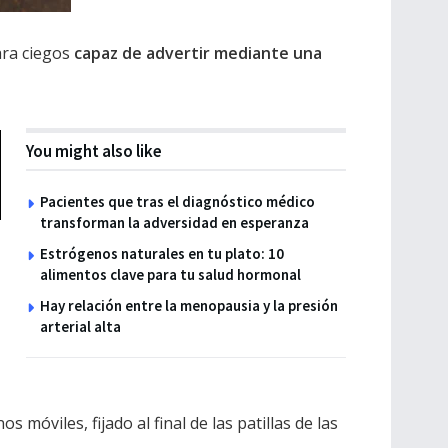
ara ciegos
capaz de advertir mediante una
You might also like
Pacientes que tras el diagnóstico médico
transforman la adversidad en esperanza
Estrógenos naturales en tu plato: 10
alimentos clave para tu salud hormonal
Hay relación entre la menopausia y la presión
arterial alta
móviles, fijado al final de las patillas de las