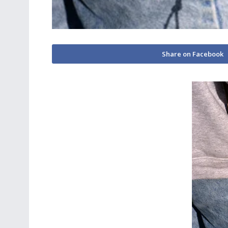
Share on Facebook