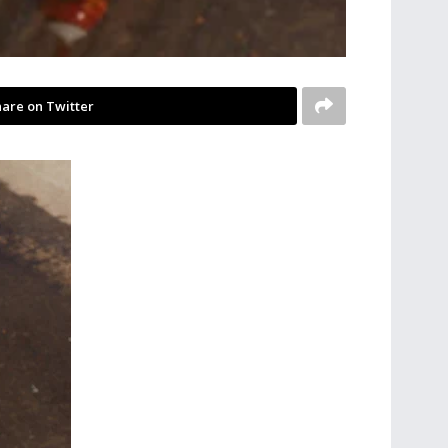
are on Twitter