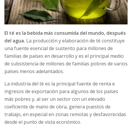
El té es la bebida más consumida del mundo, después
del agua.
La producción y elaboración de té constituye
una fuente esencial de sustento para millones de
familias de países en desarrollo y es el principal medio
de subsistencia de millones de familias pobres de varios
países menos adelantados.
La industria del té es la principal fuente de renta e
ingresos de exportación para algunos de los países
más pobres y, al ser un sector con un elevado
coeficiente de mano de obra, genera puestos de
trabajo, en especial en zonas remotas y desfavorecidas
desde el punto de vista económico.