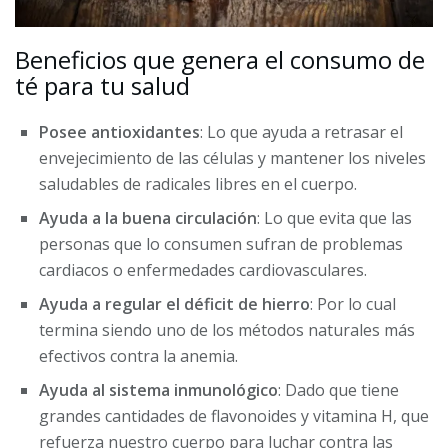
Beneficios que genera el consumo de
té para tu salud
Posee antioxidantes
: Lo que ayuda a retrasar el
envejecimiento de las células y mantener los niveles
saludables de radicales libres en el cuerpo.
Ayuda a la buena circulación
: Lo que evita que las
personas que lo consumen sufran de problemas
cardiacos o enfermedades cardiovasculares.
Ayuda a regular el déficit de hierro
: Por lo cual
termina siendo uno de los métodos naturales más
efectivos contra la anemia.
Ayuda al sistema inmunológico
: Dado que tiene
grandes cantidades de flavonoides y vitamina H, que
refuerza nuestro cuerpo para luchar contra las