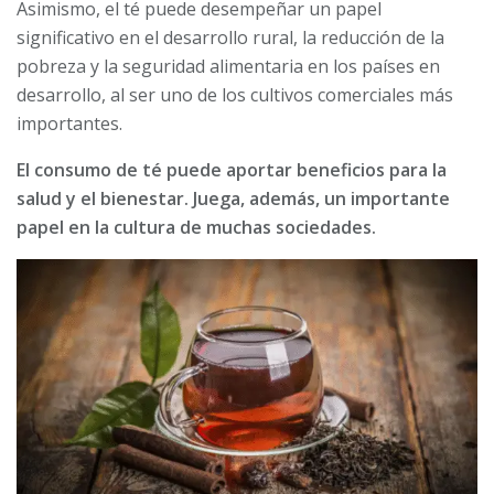
Asimismo, el té puede desempeñar un papel
significativo en el desarrollo rural, la reducción de la
pobreza y la seguridad alimentaria en los países en
desarrollo, al ser uno de los cultivos comerciales más
importantes.
El consumo de té puede aportar beneficios para la
salud y el bienestar. Juega, además, un importante
papel en la cultura de muchas sociedades.