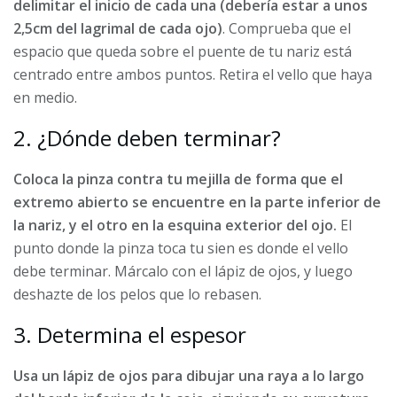
delimitar el inicio de cada una (debería estar a unos
2,5cm del lagrimal de cada ojo)
. Comprueba que el
espacio que queda sobre el puente de tu nariz está
centrado entre ambos puntos. Retira el vello que haya
en medio.
2. ¿Dónde deben terminar?
Coloca la pinza contra tu mejilla de forma que el
extremo abierto se encuentre en la parte inferior de
la nariz, y el otro en la esquina exterior del ojo.
El
punto donde la pinza toca tu sien es donde el vello
debe terminar. Márcalo con el lápiz de ojos, y luego
deshazte de los pelos que lo rebasen.
3. Determina el espesor
Usa un lápiz de ojos para dibujar una raya a lo largo