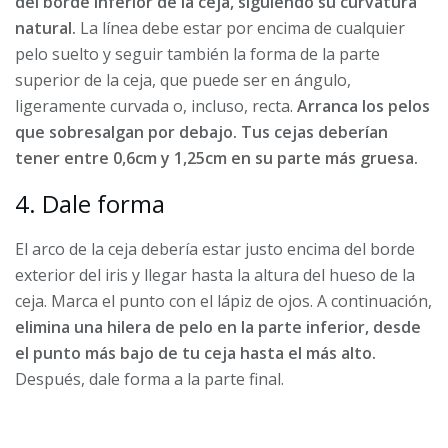
del borde inferior de la ceja, siguiendo su curvatura
natural.
La línea debe estar por encima de cualquier
pelo suelto y seguir también la forma de la parte
superior de la ceja, que puede ser en ángulo,
ligeramente curvada o, incluso, recta.
Arranca los pelos
que sobresalgan por debajo. Tus cejas deberían
tener entre 0,6cm y 1,25cm en su parte más gruesa.
4. Dale forma
El arco de la ceja debería estar justo encima del borde
exterior del iris y llegar hasta la altura del hueso de la
ceja. Marca el punto con el lápiz de ojos. A continuación,
elimina una hilera de pelo en la parte inferior, desde
el punto más bajo de tu ceja hasta el más alto.
Después, dale forma a la parte final.