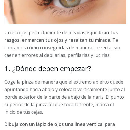
Unas cejas perfectamente delineadas
equilibran tus
rasgos, enmarcan tus ojos y resaltan tu mirada
. Te
contamos cómo conseguirlas de manera correcta, sin
caer en errores al depilarlas, perfilarlas y lucirlas.
1. ¿Dónde deben empezar?
Coge la pinza de manera que el extremo abierto quede
apuntando hacia abajo y colócala verticalmente junto al
borde exterior de la parte de abajo de la nariz. El punto
superior de la pinza, el que toca la frente, marca el
inicio de tus cejas.
Dibuja con un lápiz de ojos una línea vertical para