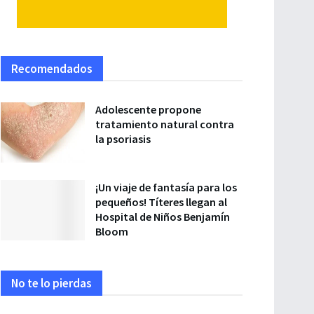
Recomendados
Adolescente propone
tratamiento natural contra
la psoriasis
¡Un viaje de fantasía para los
pequeños! Títeres llegan al
Hospital de Niños Benjamín
Bloom
No te lo pierdas