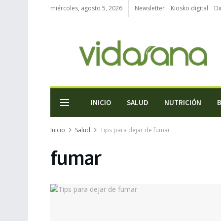
miércoles, agosto 5, 2026
Newsletter
Kiosko digital
Di
INICIO
SALUD
NUTRICIÓN
Inicio
Salud
Tips para dejar de fumar
fumar