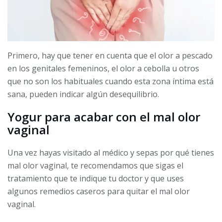
Primero, hay que tener en cuenta que el olor a pescado
en los genitales femeninos, el olor a cebolla u otros
que no son los habituales cuando esta zona íntima está
sana, pueden indicar algún desequilibrio.
Yogur para acabar con el mal olor
vaginal
Una vez hayas visitado al médico y sepas
por qué tienes
mal olor vaginal, te recomendamos que sigas el
tratamiento que te indique tu doctor y que uses
algunos remedios caseros para quitar el mal olor
vaginal.