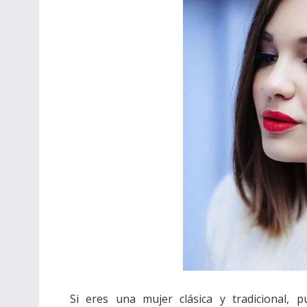
Si eres una mujer clásica y tradicional, 