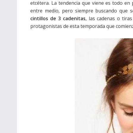
etcétera. La tendencia que viene es todo en 
entre medio, pero siempre buscando que se
cintillos de 3 cadenitas
, las cadenas o tira
protagonistas de esta temporada que comienz