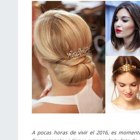
A pocas horas de vivir el 2016, es moment