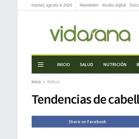
martes, agosto 4, 2026
Newsletter
Kiosko digital
Direc
INICIO
SALUD
NUTRICIÓN
Inicio
Belleza
Tendencias de cabello
Share on Facebook