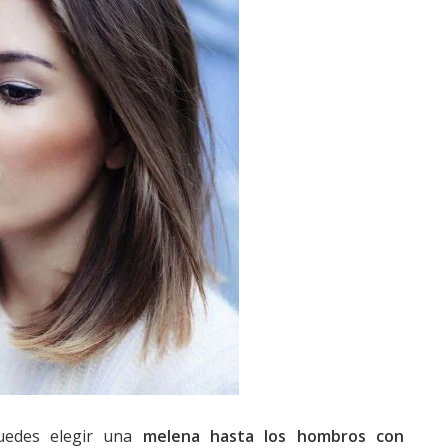
puedes elegir una
melena hasta los hombros con