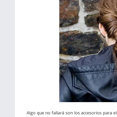
Algo que no fallará son los accesorios para el