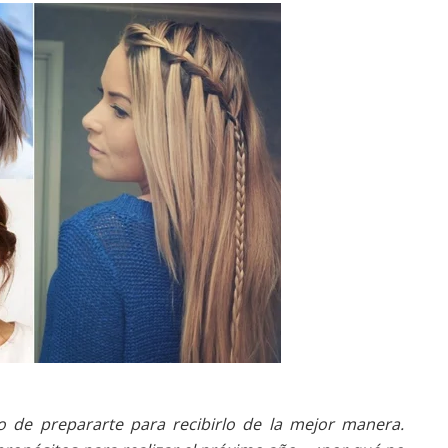
o de prepararte para recibirlo de la mejor manera.