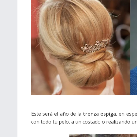
Este será el año de la
trenza espiga
, en espe
con todo tu pelo, a un costado o realizando 