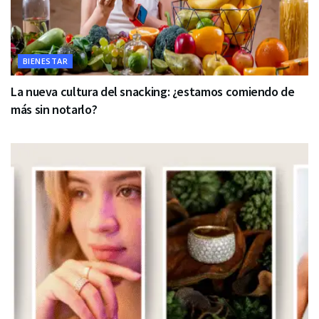
BIENESTAR
La nueva cultura del snacking: ¿estamos comiendo de
más sin notarlo?