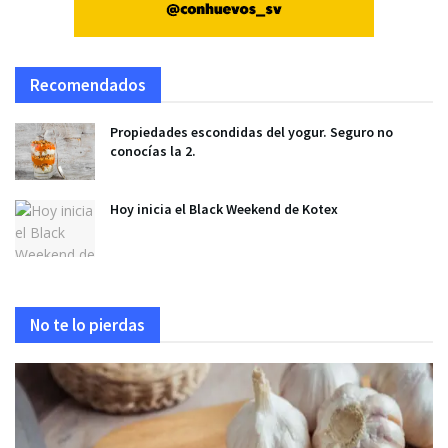
Recomendados
Propiedades escondidas del yogur. Seguro no
conocías la 2.
Hoy inicia el Black Weekend de Kotex
No te lo pierdas