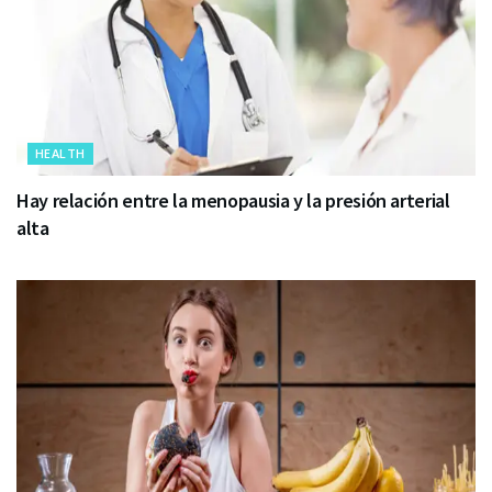
HEALTH
Hay relación entre la menopausia y la presión arterial
alta