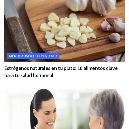
MENOPAUSEA O CLIMATERIO
Estrógenos naturales en tu plato: 10 alimentos clave
para tu salud hormonal