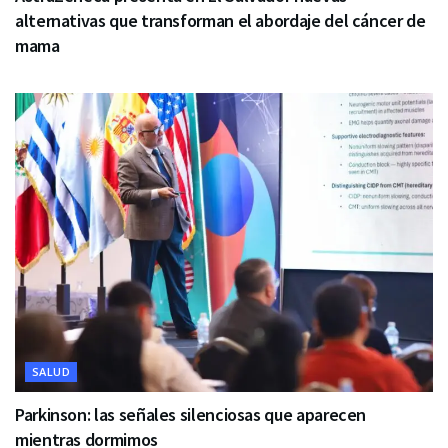
alternativas que transforman el abordaje del cáncer de
mama
SALUD
Parkinson: las señales silenciosas que aparecen
mientras dormimos