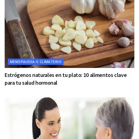
MENOPAUSEA O CLIMATERIO
Estrógenos naturales en tu plato: 10 alimentos clave
para tu salud hormonal