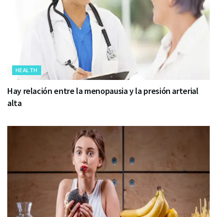
HEALTH
Hay relación entre la menopausia y la presión arterial
alta