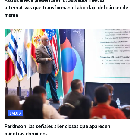
alternativas que transforman el abordaje del cáncer de
mama
SALUD
Parkinson: las señales silenciosas que aparecen
mientras dormimos