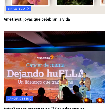
SIN CATEGORÍA
Amethyst: joyas que celebran la vida
CÁNCER DE SENO
AstraZeneca presenta en El Salvador nuevas