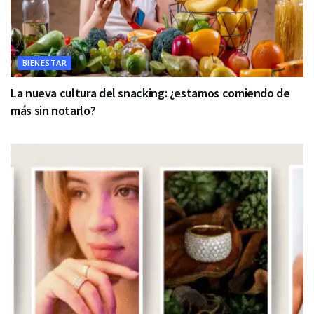
BIENESTAR
La nueva cultura del snacking: ¿estamos comiendo de
más sin notarlo?