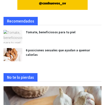
Recomendados
Tomate, beneficiosos para tu piel
6 posiciones sexuales que ayudan a quemar
calorías
No te lo pierdas