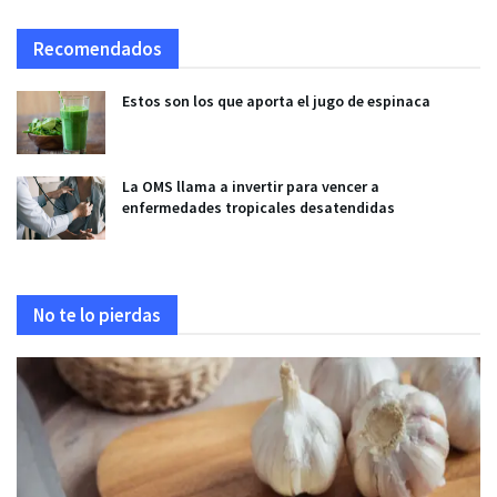
Recomendados
Estos son los que aporta el jugo de espinaca
La OMS llama a invertir para vencer a
enfermedades tropicales desatendidas
No te lo pierdas