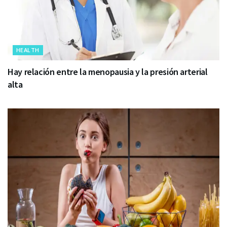
HEALTH
Hay relación entre la menopausia y la presión arterial
alta