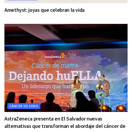
Amethyst: joyas que celebran la vida
CÁNCER DE SENO
AstraZeneca presenta en El Salvador nuevas
alternativas que transforman el abordaje del cáncer de