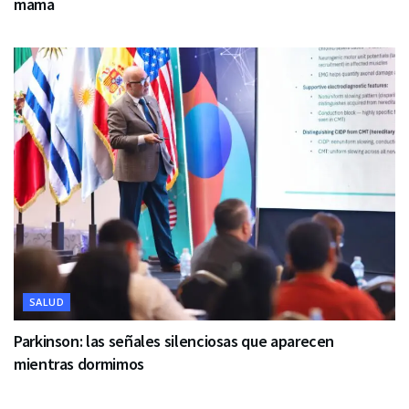
mama
SALUD
Parkinson: las señales silenciosas que aparecen
mientras dormimos