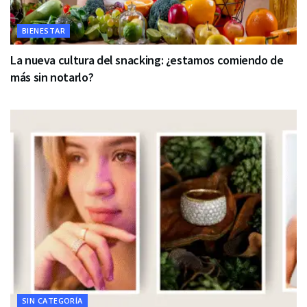
BIENESTAR
La nueva cultura del snacking: ¿estamos comiendo de
más sin notarlo?
SIN CATEGORÍA