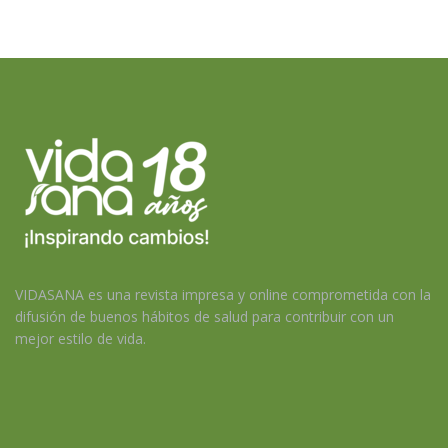
VIDASANA es una revista impresa y online comprometida con la
difusión de buenos hábitos de salud para contribuir con un
mejor estilo de vida.