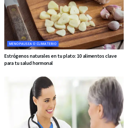
MENOPAUSEA O CLIMATERIO
Estrógenos naturales en tu plato: 10 alimentos clave
para tu salud hormonal