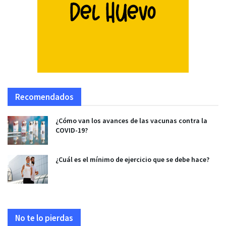
Recomendados
¿Cómo van los avances de las vacunas contra la
COVID-19?
¿Cuál es el mínimo de ejercicio que se debe hace?
No te lo pierdas