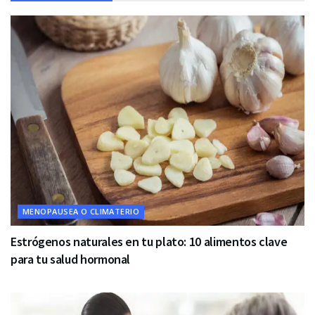
MENOPAUSEA O CLIMATERIO
Estrógenos naturales en tu plato: 10 alimentos clave
para tu salud hormonal