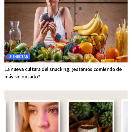
BIENESTAR
La nueva cultura del snacking: ¿estamos comiendo de
más sin notarlo?