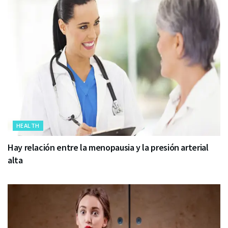
HEALTH
Hay relación entre la menopausia y la presión arterial
alta