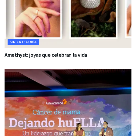
SIN CATEGORÍA
Amethyst: joyas que celebran la vida