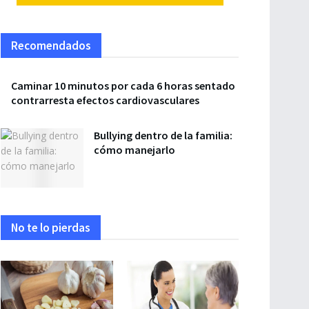
Recomendados
Caminar 10 minutos por cada 6 horas sentado
contrarresta efectos cardiovasculares
Bullying dentro de la familia:
cómo manejarlo
No te lo pierdas