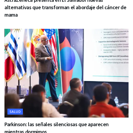
alternativas que transforman el abordaje del cáncer de
mama
SALUD
Parkinson: las señales silenciosas que aparecen
mientras dormimos