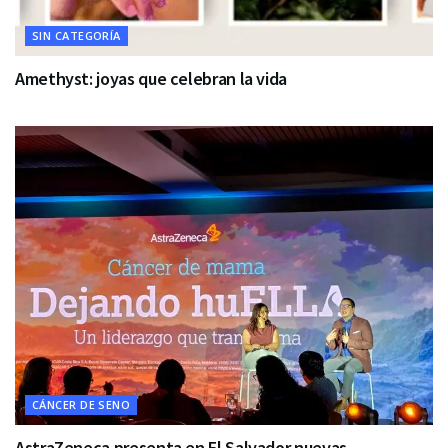
SIN CATEGORÍA
Amethyst: joyas que celebran la vida
CÁNCER DE SENO
AstraZeneca presenta en El Salvador nuevas