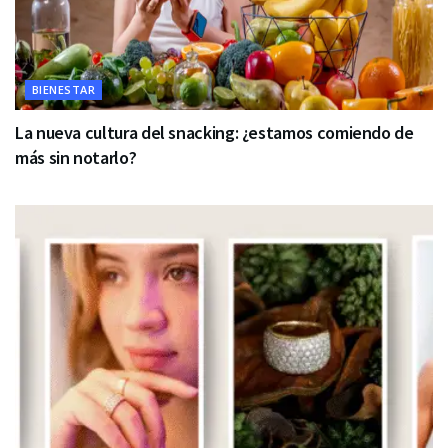
BIENESTAR
La nueva cultura del snacking: ¿estamos comiendo de
más sin notarlo?