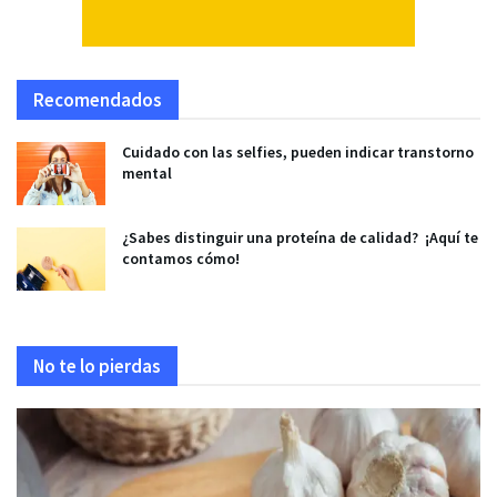
Recomendados
Cuidado con las selfies, pueden indicar transtorno
mental
¿Sabes distinguir una proteína de calidad? ¡Aquí te
contamos cómo!
No te lo pierdas