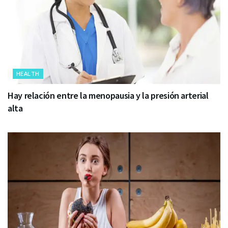
HEALTH
Hay relación entre la menopausia y la presión arterial
alta