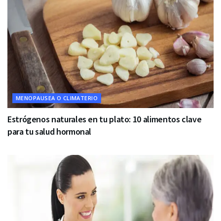
MENOPAUSEA O CLIMATERIO
Estrógenos naturales en tu plato: 10 alimentos clave
para tu salud hormonal