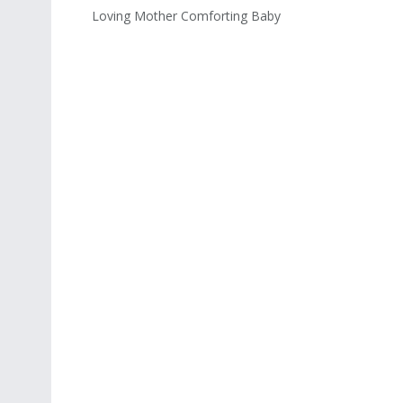
Loving Mother Comforting Baby