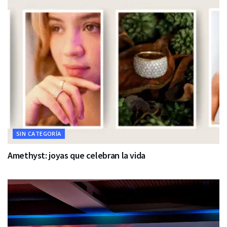
SIN CATEGORÍA
Amethyst: joyas que celebran la vida