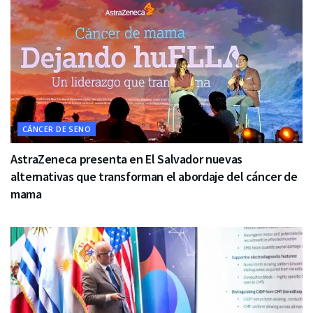
CÁNCER DE SENO
AstraZeneca presenta en El Salvador nuevas
alternativas que transforman el abordaje del cáncer de
mama