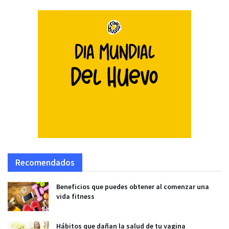
Recomendados
Beneficios que puedes obtener al comenzar una
vida fitness
Hábitos que dañan la salud de tu vagina