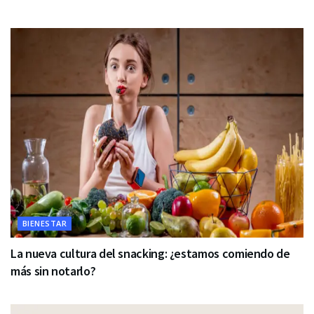
BIENESTAR
La nueva cultura del snacking: ¿estamos comiendo de
más sin notarlo?