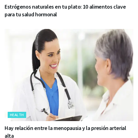
Estrógenos naturales en tu plato: 10 alimentos clave
para tu salud hormonal
HEALTH
Hay relación entre la menopausia y la presión arterial
alta