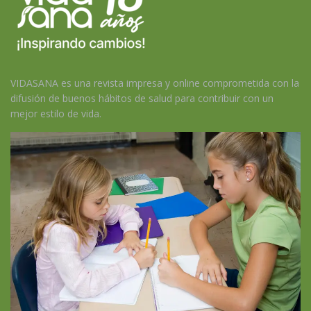
VIDASANA es una revista impresa y online comprometida con la
difusión de buenos hábitos de salud para contribuir con un
mejor estilo de vida.