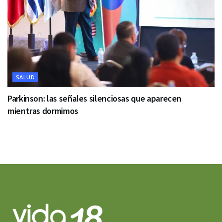
SALUD
Parkinson: las señales silenciosas que aparecen
mientras dormimos