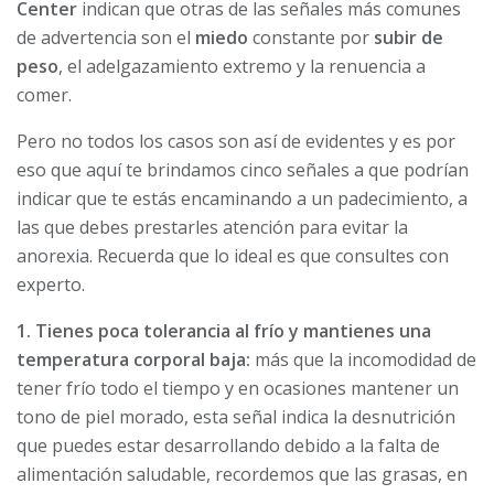
Center
indican que otras de las señales más comunes
de advertencia son el
miedo
constante por
subir de
peso
, el adelgazamiento extremo y la renuencia a
comer.
Pero no todos los casos son así de evidentes y es por
eso que aquí te brindamos cinco señales a que podrían
indicar que te estás encaminando a un padecimiento, a
las que debes prestarles atención para evitar la
anorexia. Recuerda que lo ideal es que consultes con
experto.
1. Tienes poca tolerancia al frío y mantienes una
temperatura corporal baja:
más que la incomodidad de
tener frío todo el tiempo y en ocasiones mantener un
tono de piel morado, esta señal indica la desnutrición
que puedes estar desarrollando debido a la falta de
alimentación saludable, recordemos que las grasas, en