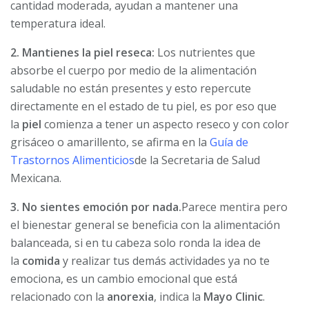
cantidad moderada, ayudan a mantener una
temperatura ideal.
2. Mantienes la piel reseca:
Los nutrientes que
absorbe el cuerpo por medio de la alimentación
saludable no están presentes y esto repercute
directamente en el estado de tu piel, es por eso que
la
piel
comienza a tener un aspecto reseco y con color
grisáceo o amarillento, se afirma en la
Guía de
Trastornos Alimenticios
de la Secretaria de Salud
Mexicana.
3. No sientes emoción por nada.
Parece mentira pero
el bienestar general se beneficia con la alimentación
balanceada, si en tu cabeza solo ronda la idea de
la
comida
y realizar tus demás actividades ya no te
emociona, es un cambio emocional que está
relacionado con la
anorexia
, indica la
Mayo Clinic
.