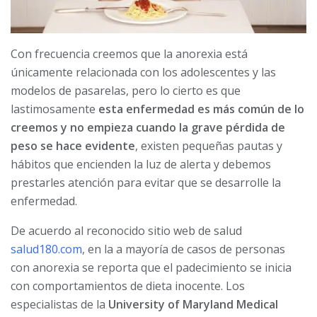
Con frecuencia creemos que la anorexia está
únicamente relacionada con los adolescentes y las
modelos de pasarelas, pero lo cierto es que
lastimosamente
esta enfermedad es más común de lo
creemos y no empieza cuando la grave pérdida de
peso se hace evidente
, existen pequeñas pautas y
hábitos que encienden la luz de alerta y debemos
prestarles atención para evitar que se desarrolle la
enfermedad.
De acuerdo al reconocido sitio web de salud
salud180.com
, en la a mayoría de casos de personas
con anorexia se reporta que el padecimiento se inicia
con comportamientos de dieta
inocente. Los
especialistas de la
University of Maryland Medical