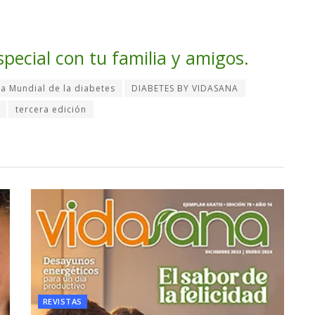
special con tu familia y amigos.
ia Mundial de la diabetes
DIABETES BY VIDASANA
tercera edición
REVISTAS