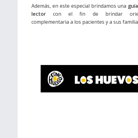
Además, en este especial brindamos una
guía
lector
con el fin de brindar orien
complementaria a los pacientes y a sus familia