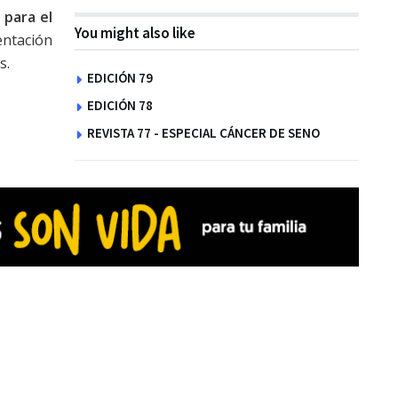
 para el
You might also like
tación
s.
EDICIÓN 79
EDICIÓN 78
REVISTA 77 - ESPECIAL CÁNCER DE SENO