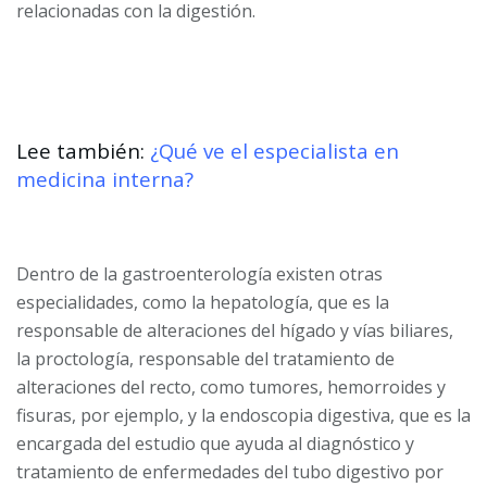
relacionadas con la digestión.
Lee también:
¿Qué ve el especialista en
medicina interna?
Dentro de la gastroenterología existen otras
especialidades, como la hepatología, que es la
responsable de alteraciones del hígado y vías biliares,
la proctología, responsable del tratamiento de
alteraciones del recto, como tumores, hemorroides y
fisuras, por ejemplo, y la endoscopia digestiva, que es la
encargada del estudio que ayuda al diagnóstico y
tratamiento de enfermedades del tubo digestivo por