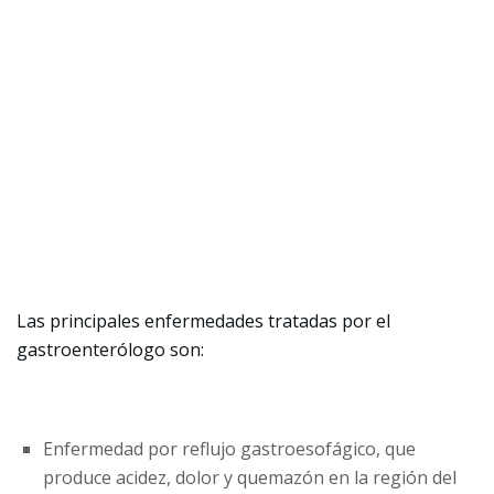
Las principales enfermedades tratadas por el
gastroenterólogo son:
Enfermedad por reflujo gastroesofágico, que
produce acidez, dolor y quemazón en la región del