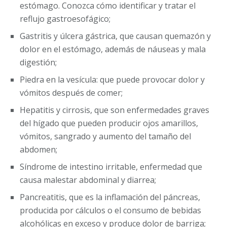
estómago. Conozca cómo identificar y tratar el
reflujo gastroesofágico;
Gastritis y úlcera gástrica, que causan quemazón y
dolor en el estómago, además de náuseas y mala
digestión;
Piedra en la vesícula: que puede provocar dolor y
vómitos después de comer;
Hepatitis y cirrosis, que son enfermedades graves
del hígado que pueden producir ojos amarillos,
vómitos, sangrado y aumento del tamaño del
abdomen;
Síndrome de intestino irritable, enfermedad que
causa malestar abdominal y diarrea;
Pancreatitis, que es la inflamación del páncreas,
producida por cálculos o el consumo de bebidas
alcohólicas en exceso y produce dolor de barriga;