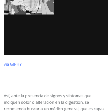
via GIPHY
Así, ante la presencia de signos y síntomas que
indiquen dolor o alteración en la digestión, se
recomienda buscar a un médico general, que es capaz