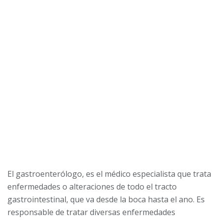
El gastroenterólogo, es el médico especialista que trata
enfermedades o alteraciones de todo el tracto
gastrointestinal, que va desde la boca hasta el ano. Es
responsable de tratar diversas enfermedades