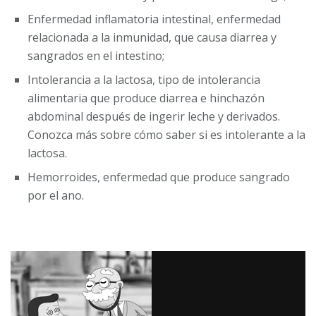
Enfermedad inflamatoria intestinal, enfermedad
relacionada a la inmunidad, que causa diarrea y
sangrados en el intestino;
Intolerancia a la lactosa, tipo de intolerancia
alimentaria que produce diarrea e hinchazón
abdominal después de ingerir leche y derivados.
Conozca más sobre cómo saber si es intolerante a la
lactosa.
Hemorroides, enfermedad que produce sangrado
por el ano.