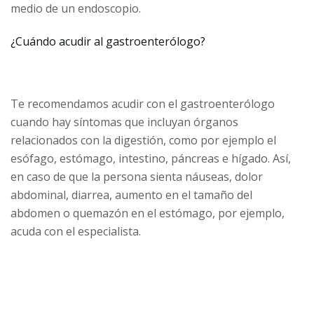
medio de un endoscopio.
¿Cuándo acudir al gastroenterólogo?
Te recomendamos acudir con el gastroenterólogo
cuando hay síntomas que incluyan órganos
relacionados con la digestión, como por ejemplo el
esófago, estómago, intestino, páncreas e hígado. Así,
en caso de que la persona sienta náuseas, dolor
abdominal, diarrea, aumento en el tamaño del
abdomen o quemazón en el estómago, por ejemplo,
acuda con el especialista.