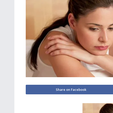
Share on Facebook