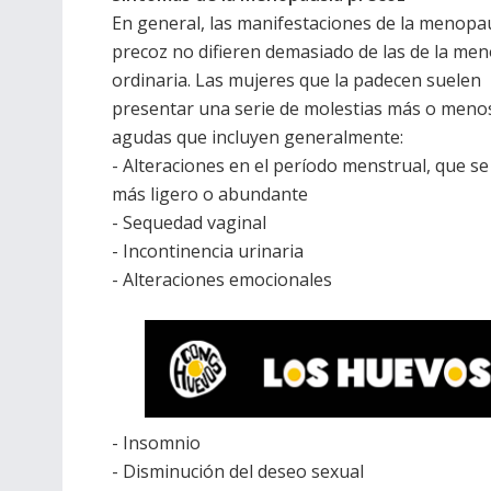
En general, las manifestaciones de la menopa
precoz no difieren demasiado de las de la me
ordinaria. Las mujeres que la padecen suelen
presentar una serie de molestias más o meno
agudas que incluyen generalmente:
- Alteraciones en el período menstrual, que se
más ligero o abundante
- Sequedad vaginal
- Incontinencia urinaria
- Alteraciones emocionales
- Insomnio
- Disminución del deseo sexual