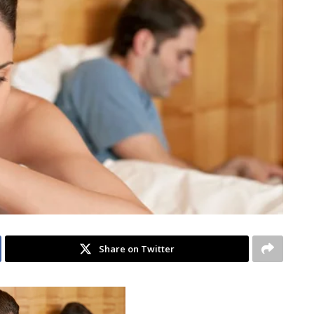
Share on Twitter