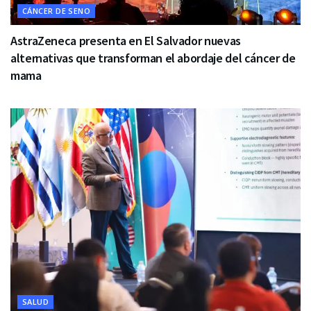
CÁNCER DE SENO
AstraZeneca presenta en El Salvador nuevas
alternativas que transforman el abordaje del cáncer de
mama
SALUD