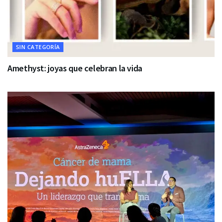
SIN CATEGORÍA
Amethyst: joyas que celebran la vida