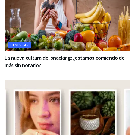
BIENESTAR
La nueva cultura del snacking: ¿estamos comiendo de
más sin notarlo?