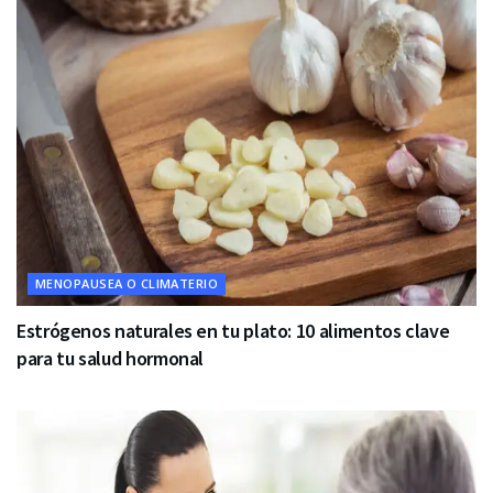
MENOPAUSEA O CLIMATERIO
Estrógenos naturales en tu plato: 10 alimentos clave
para tu salud hormonal