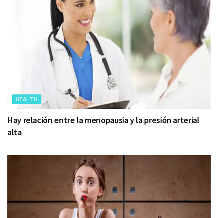
HEALTH
Hay relación entre la menopausia y la presión arterial
alta