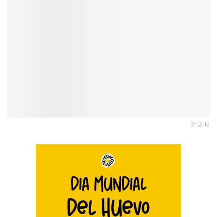
21-2-12