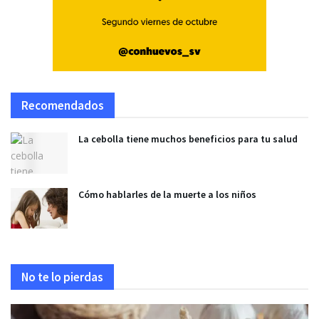
Recomendados
La cebolla tiene muchos beneficios para tu salud
Cómo hablarles de la muerte a los niños
No te lo pierdas